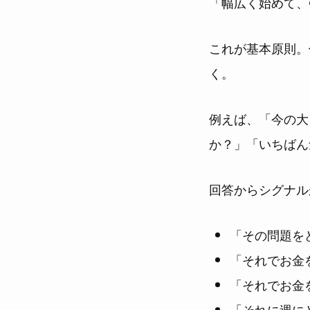
「幅広く始めて、
これが基本原則。
く。
例えば、「今の大
か？」「いちばん
回答からシグナル
「その問題を
「それでお金
「それでお金
「それに週に