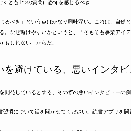
なくとも1つの質問に恐怖を感じるべき
じるべき」という点はかなり興味深い。これは、自然と
る。なぜ避けやすいかというと、「そもそも事業アイデ
かもしれない」からだ。
いを避けている、悪いインタビ
を開発しているとする。その際の悪いインタビューの例
書習慣について話を聞かせてください。読書アプリを開