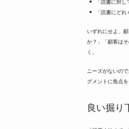
「読書に対し
「読書にどれ
いずれにせよ、顧
か？」「顧客はそ
く。
ニーズがないので
グメントに焦点を
良い掘り