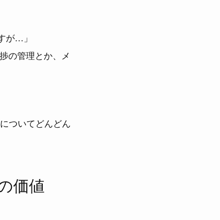
すが…」
進捗の管理とか、メ
についてどんどん
の価値