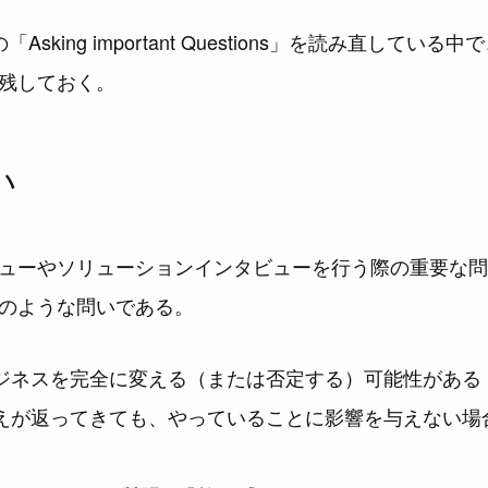
Asking important Questions」を読み直してい
残しておく。
い
ューやソリューションインタビューを行う際の重要な問
のような問いである。
ジネスを完全に変える（または否定する）可能性がある
えが返ってきても、やっていることに影響を与えない場