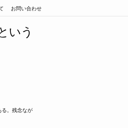
て
お問い合わせ
という
ある。残念なが