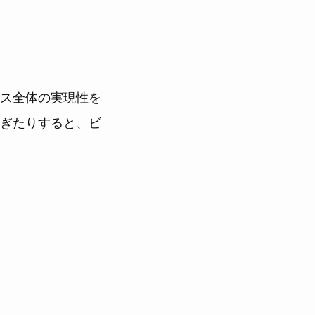
ス全体の実現性を
ぎたりすると、ビ