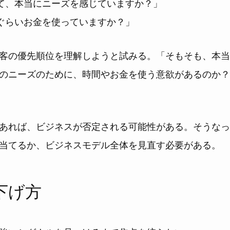
て、本当にニーズを感じていますか？」
ぐらいお金を使っていますか？」
客の優先順位を理解しようと試みる。「そもそも、本当
のニーズのために、時間やお金を使う意欲があるのか？
あれば、ビジネスが否定される可能性がある。そうなっ
当てるか、ビジネスモデル全体を見直す必要がある。
下げ方