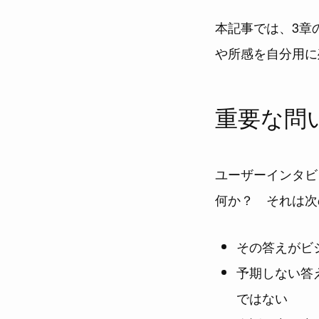
本記事では、3章の「
や所感を自分用に
重要な問
ユーザーインタビ
何か？ それは次
その答えがビ
予期しない答
ではない