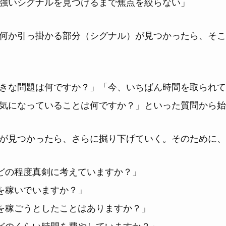
強いシグナルを見つけるまで焦点を絞らない」
何か引っ掛かる部分（シグナル）が見つかったら、そこ
きな問題は何ですか？」「今、いちばん時間を取られて
気になっていることは何ですか？」といった質問から始
が見つかったら、さらに掘り下げていく。そのために、
どの程度真剣に考えていますか？」
を稼いでいますか？」
を稼ごうとしたことはありますか？」
どのくらい時間を費やしていますか？」