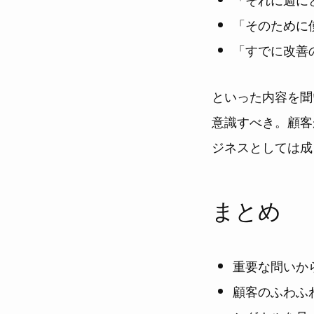
「そのために
「すでに改善
といった内容を聞
意識すべき。顧客
ジネスとしては成
まとめ
重要な問いか
顧客のふわふ