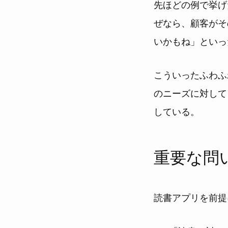
先ほどの例で挙げ
ぜなら、顧客がそ
いかもね」といっ
こういったふわふ
のニーズに対して
している。
重要な問
読書アプリを前提