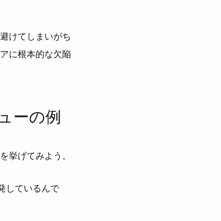
避けてしまいがち
アに根本的な欠陥
ューの例
を挙げてみよう。
発しているんで