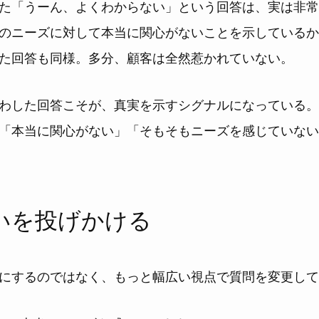
た「うーん、よくわからない」という回答は、実は非常
のニーズに対して本当に関心がないことを示しているか
た回答も同様。多分、顧客は全然惹かれていない。
わした回答こそが、真実を示すシグナルになっている。
「本当に関心がない」「そもそもニーズを感じていない
いを投げかける
にするのではなく、もっと幅広い視点で質問を変更して