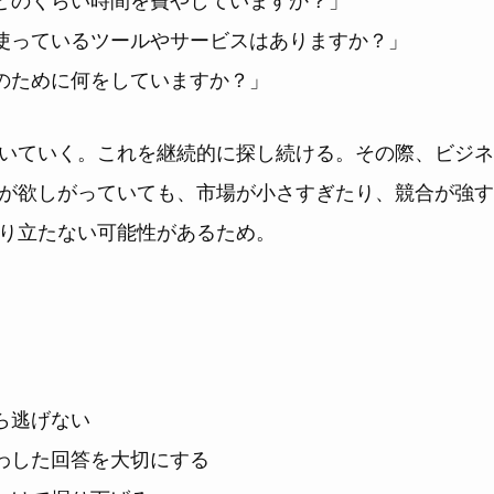
使っているツールやサービスはありますか？」
のために何をしていますか？」
いていく。これを継続的に探し続ける。その際、ビジネ
が欲しがっていても、市場が小さすぎたり、競合が強す
り立たない可能性があるため。
ら逃げない
わした回答を大切にする