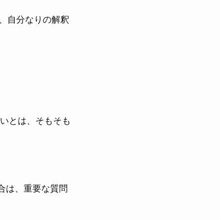
る中で、自分なりの解釈
いとは、そもそも
合は、重要な質問