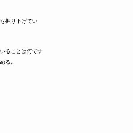
を掘り下げてい
いることは何です
める。