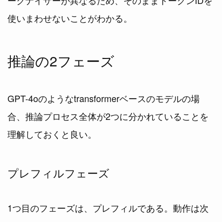
使いまわせないことがわかる。
推論の2フェーズ
GPT-4oのようなtransformerベースのモデルの場
合、推論プロセス全体が2つに分かれていることを
理解しておくと良い。
プレフィルフェーズ
1つ目のフェーズは、プレフィルである。動作は次