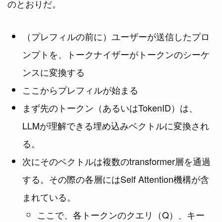
のとおりだ。
（プレフィルの前に）ユーザーが送信したプロ
ンプトを、トークナイザーがトークンのシーケ
ンスに変換する
ここからプレフィルが始まる
まず先のトークン（あるいはTokenID）は、
LLMが理解できる埋め込みベクトルに変換され
る。
次にそのベクトルは複数のtransformer層を通過
する。その際の各層にはSelf Attention機構が含
まれている。
ここで、各トークンのクエリ（Q）、キー