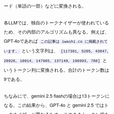
ード（単語の一部）などに変換される。
各LLMでは、独自のトークナイザーが使われている
ため、その内部のアルゴリズムも異なる。例えば、
GPT-4oであれば
この記事は iwashi.co に掲載されて
という文字列は、
います。
[117391, 5205, 43847,
と
28926, 10914, 147965, 137149, 196993, 788]
いうトークン列に変換される。合計のトークン数は
9である。
ちなみにで、gemini 2.5 flashの場合は13トークンに
なる。この結果から、GPT-4o と gemini 2.5 ではト
ークナイザーが異なるため、そのままトークンIDを