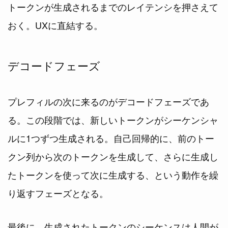
トークンが生成されるまでのレイテンシを押さえて
おく。UXに直結する。
デコードフェーズ
プレフィルの次に来るのがデコードフェーズであ
る。この段階では、新しいトークンがシーケンシャ
ルに1つずつ生成される。自己回帰的に、前のトー
クン列から次のトークンを生成して、さらに生成し
たトークンを使って次に生成する、という動作を繰
り返すフェーズとなる。
最後に、生成されたトークンのシーケンスは人間が