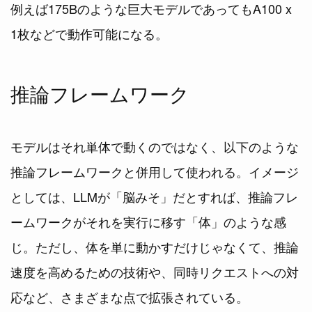
例えば175Bのような巨大モデルであってもA100 x
1枚などで動作可能になる。
推論フレームワーク
モデルはそれ単体で動くのではなく、以下のような
推論フレームワークと併用して使われる。イメージ
としては、LLMが「脳みそ」だとすれば、推論フレ
ームワークがそれを実行に移す「体」のような感
じ。ただし、体を単に動かすだけじゃなくて、推論
速度を高めるための技術や、同時リクエストへの対
応など、さまざまな点で拡張されている。