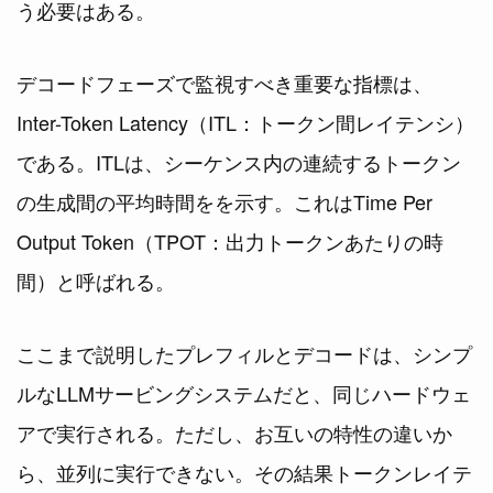
う必要はある。
デコードフェーズで監視すべき重要な指標は、
Inter-Token Latency（ITL：トークン間レイテンシ）
である。ITLは、シーケンス内の連続するトークン
の生成間の平均時間をを示す。これはTime Per
Output Token（TPOT：出力トークンあたりの時
間）と呼ばれる。
ここまで説明したプレフィルとデコードは、シンプ
ルなLLMサービングシステムだと、同じハードウェ
アで実行される。ただし、お互いの特性の違いか
ら、並列に実行できない。その結果トークンレイテ