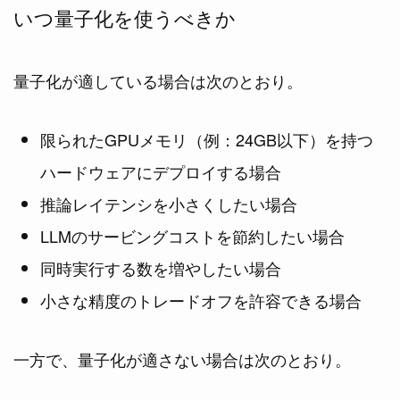
いつ量子化を使うべきか
量子化が適している場合は次のとおり。
限られたGPUメモリ（例：24GB以下）を持つ
ハードウェアにデプロイする場合
推論レイテンシを小さくしたい場合
LLMのサービングコストを節約したい場合
同時実行する数を増やしたい場合
小さな精度のトレードオフを許容できる場合
一方で、量子化が適さない場合は次のとおり。