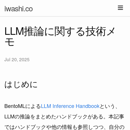
iwashi.co
LLM推論に関する技術メ
モ
Jul 20, 2025
はじめに
BentoMLによる
LLM Inference Handbook
という、
LLMの推論をまとめたハンドブックがある。本記事
ではハンドブックや他の情報も参照しつつ、自分の