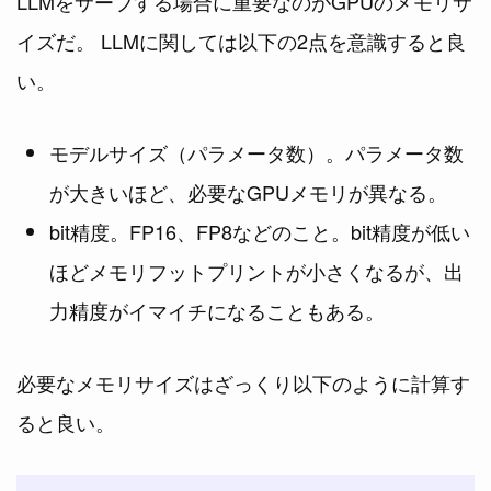
LLMをサーブする場合に重要なのがGPUのメモリサ
イズだ。 LLMに関しては以下の2点を意識すると良
い。
モデルサイズ（パラメータ数）。パラメータ数
が大きいほど、必要なGPUメモリが異なる。
bit精度。FP16、FP8などのこと。bit精度が低い
ほどメモリフットプリントが小さくなるが、出
力精度がイマイチになることもある。
必要なメモリサイズはざっくり以下のように計算す
ると良い。