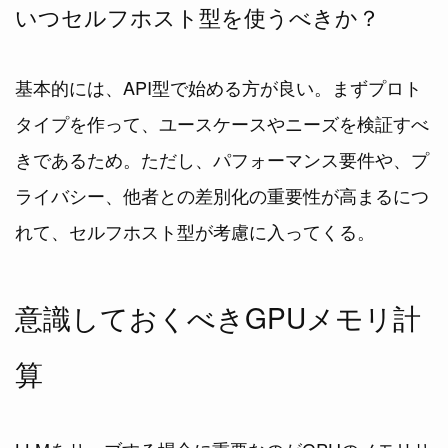
いつセルフホスト型を使うべきか？
基本的には、API型で始める方が良い。まずプロト
タイプを作って、ユースケースやニーズを検証すべ
きであるため。ただし、パフォーマンス要件や、プ
ライバシー、他者との差別化の重要性が高まるにつ
れて、セルフホスト型が考慮に入ってくる。
意識しておくべきGPUメモリ計
算