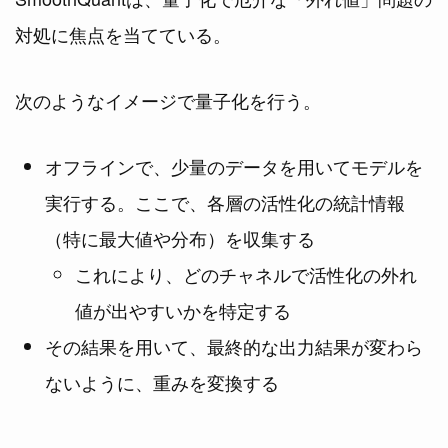
対処に焦点を当てている。
次のようなイメージで量子化を行う。
オフラインで、少量のデータを用いてモデルを
実行する。ここで、各層の活性化の統計情報
（特に最大値や分布）を収集する
これにより、どのチャネルで活性化の外れ
値が出やすいかを特定する
その結果を用いて、最終的な出力結果が変わら
ないように、重みを変換する