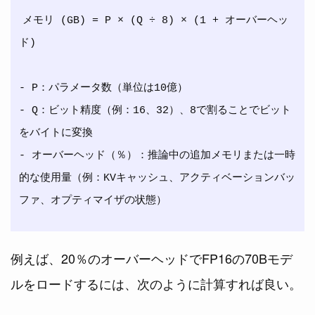
メモリ (GB) = P × (Q ÷ 8) × (1 + オーバーヘッ
ド)

- P：パラメータ数（単位は10億）

- Q：ビット精度（例：16、32）、8で割ることでビット
をバイトに変換

- オーバーヘッド（％）：推論中の追加メモリまたは一時
的な使用量（例：KVキャッシュ、アクティベーションバッ
例えば、20％のオーバーヘッドでFP16の70Bモデ
ルをロードするには、次のように計算すれば良い。