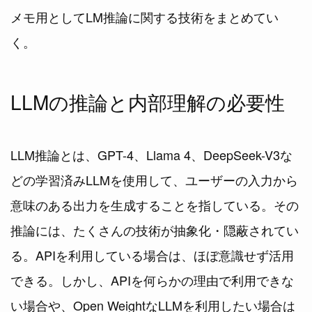
メモ用としてLM推論に関する技術をまとめてい
く。
LLMの推論と内部理解の必要性
LLM推論とは、GPT-4、Llama 4、DeepSeek-V3な
どの学習済みLLMを使用して、ユーザーの入力から
意味のある出力を生成することを指している。その
推論には、たくさんの技術が抽象化・隠蔽されてい
る。APIを利用している場合は、ほぼ意識せず活用
できる。しかし、APIを何らかの理由で利用できな
い場合や、Open WeightなLLMを利用したい場合は