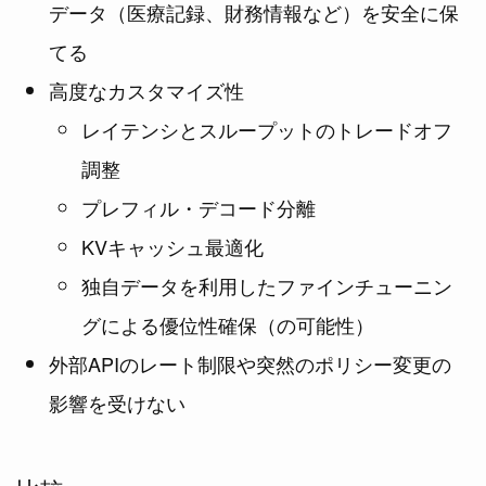
データ（医療記録、財務情報など）を安全に保
てる
高度なカスタマイズ性
レイテンシとスループットのトレードオフ
調整
プレフィル・デコード分離
KVキャッシュ最適化
独自データを利用したファインチューニン
グによる優位性確保（の可能性）
外部APIのレート制限や突然のポリシー変更の
影響を受けない