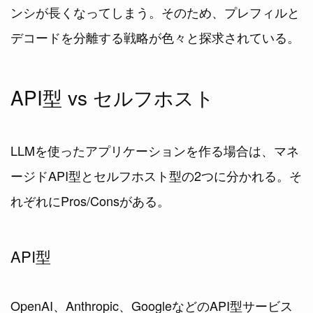
ンシが長くなってしまう。そのため、プレフィルと
デコードを分離する戦略が色々と探求されている。
API型 vs セルフホスト
LLMを使ったアプリケーションを作る場合は、マネ
ージドAPI型とセルフホスト型の2つに分かれる。そ
れぞれにPros/Consがある。
API型
OpenAI、Anthropic、GoogleなどのAPI型サービス