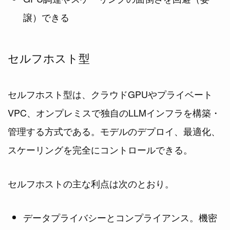
譲）できる
セルフホスト型
セルフホスト型は、クラウドGPUやプライベート
VPC、オンプレミスで独自のLLMインフラを構築・
管理する方式である。モデルのデプロイ、最適化、
スケーリングを完全にコントロールできる。
セルフホストの主な利点は次のとおり。
データプライバシーとコンプライアンス。機密