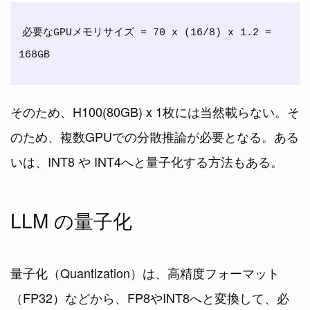
必要なGPUメモリサイズ = 70 x (16/8) x 1.2 = 
そのため、H100(80GB) x 1枚には当然載らない。そ
のため、複数GPUでの分散推論が必要となる。ある
いは、INT8 や INT4へと量子化する方法もある。
LLM の量子化
量子化（Quantization）は、高精度フォーマット
（FP32）などから、FP8やINT8へと変換して、必