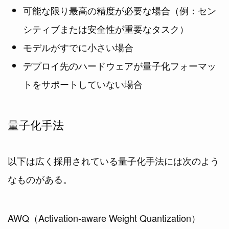
可能な限り最高の精度が必要な場合（例：セン
シティブまたは安全性が重要なタスク）
モデルがすでに小さい場合
デプロイ先のハードウェアが量子化フォーマッ
トをサポートしていない場合
量子化手法
以下は広く採用されている量子化手法には次のよう
なものがある。
AWQ（Activation-aware Weight Quantization）