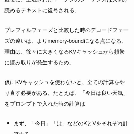
読めるテキストに復号される。
プレフィルフェーズと比較した時のデコードフェー
ズの違いは、よりmemory-boundになる点になる。
理由は、徐々に大きくなるKVキャッシュから頻繁
に読み取りが発生するため。
仮にKVキャッシュを使わないと、全ての計算をや
り直す必要がある。たとえば、「今日は良い天気」
をプロンプトで入れた時の計算は
まず、「今日」「は」などのKとVをそれぞれ計
算する