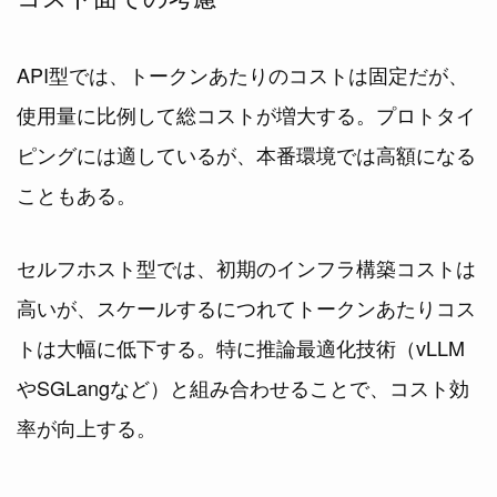
API型では、トークンあたりのコストは固定だが、
使用量に比例して総コストが増大する。プロトタイ
ピングには適しているが、本番環境では高額になる
こともある。
セルフホスト型では、初期のインフラ構築コストは
高いが、スケールするにつれてトークンあたりコス
トは大幅に低下する。特に推論最適化技術（vLLM
やSGLangなど）と組み合わせることで、コスト効
率が向上する。