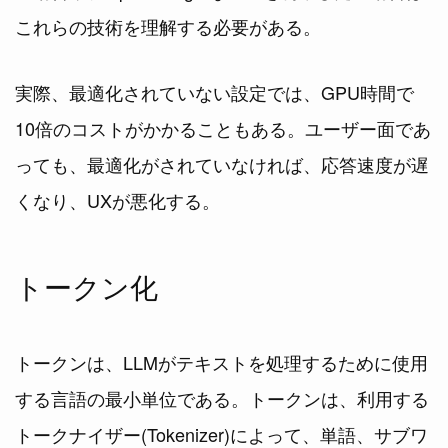
これらの技術を理解する必要がある。
実際、最適化されていない設定では、GPU時間で
10倍のコストがかかることもある。ユーザー面であ
っても、最適化がされていなければ、応答速度が遅
くなり、UXが悪化する。
トークン化
トークンは、LLMがテキストを処理するために使用
する言語の最小単位である。トークンは、利用する
トークナイザー(Tokenizer)によって、単語、サブワ