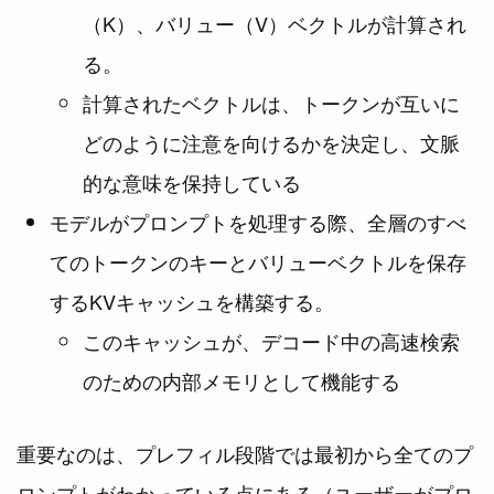
（K）、バリュー（V）ベクトルが計算され
る。
計算されたベクトルは、トークンが互いに
どのように注意を向けるかを決定し、文脈
的な意味を保持している
モデルがプロンプトを処理する際、全層のすべ
てのトークンのキーとバリューベクトルを保存
するKVキャッシュを構築する。
このキャッシュが、デコード中の高速検索
のための内部メモリとして機能する
重要なのは、プレフィル段階では最初から全てのプ
ロンプトがわかっている点にある（ユーザーがプロ