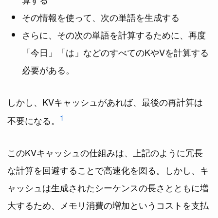
その情報を使って、次の単語を生成する
さらに、その次の単語を計算するために、再度
「今日」「は」などのすべてのKやVを計算する
必要がある。
しかし、KVキャッシュがあれば、最後の再計算は
1
不要になる。
このKVキャッシュの仕組みは、上記のように冗長
な計算を回避することで高速化を図る。しかし、キ
ャッシュは生成されたシーケンスの長さとともに増
大するため、メモリ消費の増加というコストを支払