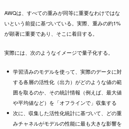
AWQは、すべての重みが同等に重要なわけではな
いという前提に基づいている。実際、重みの約1%
が顕著に重要であり、そこに着目する。
実際には、次のようなイメージで量子化する。
学習済みのモデルを使って、実際のデータに対
する各層の活性化（出力）がどのような値の範
囲を取るのか、その統計情報（例えば、最大値
や平均値など）を「オフラインで」収集する
次に、収集した活性化統計に基づいて、どの重
みチャネルがモデルの性能に最も大きな影響を