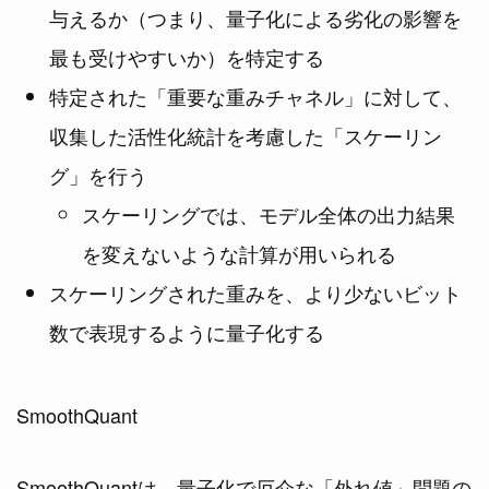
与えるか（つまり、量子化による劣化の影響を
最も受けやすいか）を特定する
特定された「重要な重みチャネル」に対して、
収集した活性化統計を考慮した「スケーリン
グ」を行う
スケーリングでは、モデル全体の出力結果
を変えないような計算が用いられる
スケーリングされた重みを、より少ないビット
数で表現するように量子化する
SmoothQuant
SmoothQuantは、量子化で厄介な「外れ値」問題の