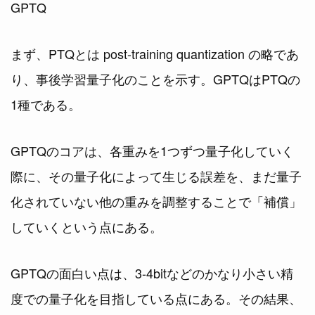
GPTQ
まず、PTQとは post-training quantization の略であ
り、事後学習量子化のことを示す。GPTQはPTQの
1種である。
GPTQのコアは、各重みを1つずつ量子化していく
際に、その量子化によって生じる誤差を、まだ量子
化されていない他の重みを調整することで「補償」
していくという点にある。
GPTQの面白い点は、3-4bitなどのかなり小さい精
度での量子化を目指している点にある。その結果、