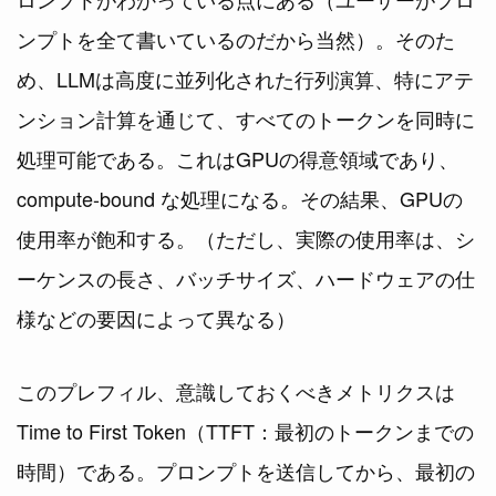
ンプトを全て書いているのだから当然）。そのた
め、LLMは高度に並列化された行列演算、特にアテ
ンション計算を通じて、すべてのトークンを同時に
処理可能である。これはGPUの得意領域であり、
compute-bound な処理になる。その結果、GPUの
使用率が飽和する。（ただし、実際の使用率は、シ
ーケンスの長さ、バッチサイズ、ハードウェアの仕
様などの要因によって異なる）
このプレフィル、意識しておくべきメトリクスは
Time to First Token（TTFT：最初のトークンまでの
時間）である。プロンプトを送信してから、最初の