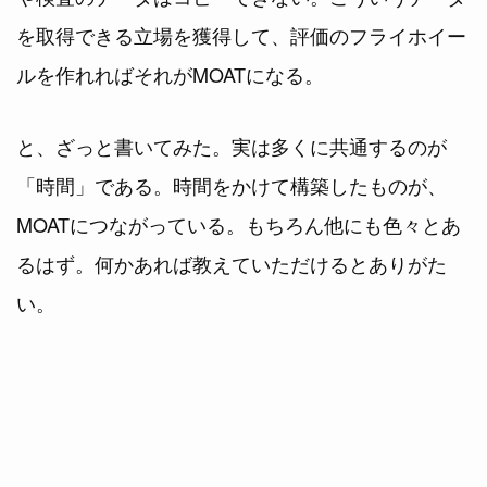
を取得できる立場を獲得して、評価のフライホイー
ルを作れればそれがMOATになる。
と、ざっと書いてみた。実は多くに共通するのが
「時間」である。時間をかけて構築したものが、
MOATにつながっている。もちろん他にも色々とあ
るはず。何かあれば教えていただけるとありがた
い。