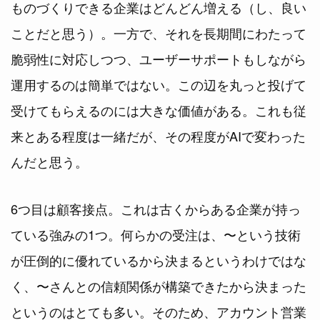
ものづくりできる企業はどんどん増える（し、良い
ことだと思う）。一方で、それを長期間にわたって
脆弱性に対応しつつ、ユーザーサポートもしながら
運用するのは簡単ではない。この辺を丸っと投げて
受けてもらえるのには大きな価値がある。これも従
来とある程度は一緒だが、その程度がAIで変わった
んだと思う。
6つ目は顧客接点。これは古くからある企業が持っ
ている強みの1つ。何らかの受注は、〜という技術
が圧倒的に優れているから決まるというわけではな
く、〜さんとの信頼関係が構築できたから決まった
というのはとても多い。そのため、アカウント営業