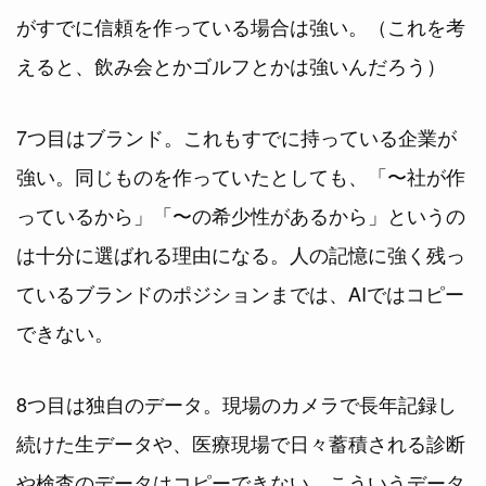
がすでに信頼を作っている場合は強い。（これを考
えると、飲み会とかゴルフとかは強いんだろう）
7つ目はブランド。これもすでに持っている企業が
強い。同じものを作っていたとしても、「〜社が作
っているから」「〜の希少性があるから」というの
は十分に選ばれる理由になる。人の記憶に強く残っ
ているブランドのポジションまでは、AIではコピー
できない。
8つ目は独自のデータ。現場のカメラで長年記録し
続けた生データや、医療現場で日々蓄積される診断
や検査のデータはコピーできない。こういうデータ