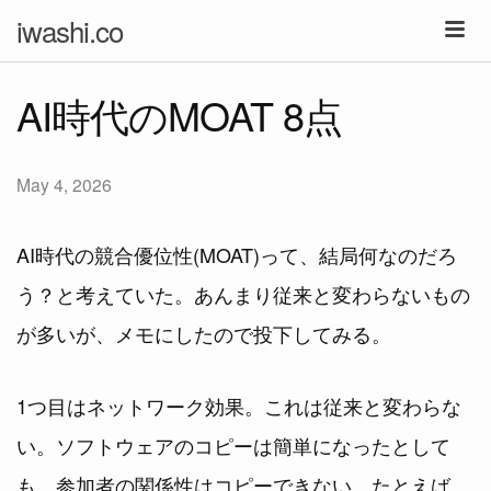
iwashi.co
AI時代のMOAT 8点
May 4, 2026
AI時代の競合優位性(MOAT)って、結局何なのだろ
う？と考えていた。あんまり従来と変わらないもの
が多いが、メモにしたので投下してみる。
1つ目はネットワーク効果。これは従来と変わらな
い。ソフトウェアのコピーは簡単になったとして
も、参加者の関係性はコピーできない。たとえば、