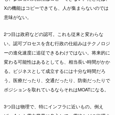
Xの機能はコピーできても、人が集まらないのでは
意味がない。
2つ目は政府などの認可。これも従来と変わらな
い。認可プロセスを含む行政の仕組みはテクノロジ
ーの進化速度に追従できるわけではない。将来的に
変わる可能性はあるとしても、相当長い時間がかか
る。ビジネスとして成立するには十分な時間だろ
う。医療だったり、交通だったり、防衛だったりで
ポジションを取れているならそれはMOATになる。
3つ目は物理で、特にインフラに近いもの。例え