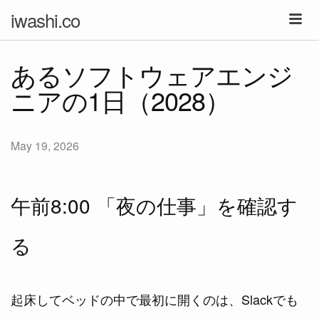
iwashi.co
あるソフトウェアエンジ
ニアの1日（2028）
May 19, 2026
午前8:00 「夜の仕事」を確認す
る
起床してベッドの中で最初に開くのは、Slackでも