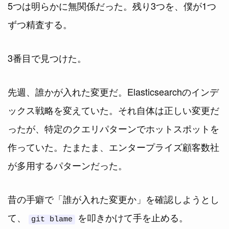
5つは明らかに無関係だった。残り3つを、僕が1つ
ずつ精査する。
3番目で見つけた。
先週、誰かが入れた変更だ。Elasticsearchのインデ
ックス戦略を変えていた。それ自体は正しい変更だ
ったが、特定のクエリパターンでホットスポットを
作っていた。たまたま、エンタープライズ顧客数社
が多用するパターンだった。
昔の手癖で「誰が入れた変更か」を確認しようとし
て、
を叩きかけて手を止める。
git blame