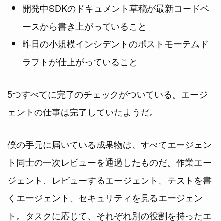
開発中SDKのドキュメント草稿が最新コードベ
ースから書き上がっていること
昨日の小規模インシデントのポストモーテムド
ラフトが仕上がっていること
5つすべてに完了のチェックがついている。エージ
ェントの仕事は完了していたようだ。
僕の手元に届いている成果物は、すべてエージェン
ト同士の一次レビューを通過したものだ。作業エー
ジェント、レビューするエージェント、テストを書
くエージェント、セキュリティを見るエージェン
ト。タスクに応じて、それぞれ別の役割を持ったエ