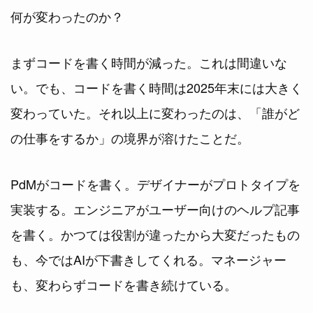
何が変わったのか？
まずコードを書く時間が減った。これは間違いな
い。でも、コードを書く時間は2025年末には大きく
変わっていた。それ以上に変わったのは、「誰がど
の仕事をするか」の境界が溶けたことだ。
PdMがコードを書く。デザイナーがプロトタイプを
実装する。エンジニアがユーザー向けのヘルプ記事
を書く。かつては役割が違ったから大変だったもの
も、今ではAIが下書きしてくれる。マネージャー
も、変わらずコードを書き続けている。