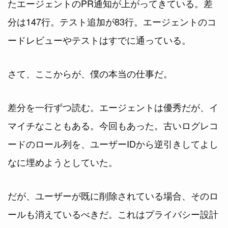
たエージェントのPR通知が上がってきている。差
分は147行。テスト追加が83行。エージェントのコ
ードレビューやテストはすでに通っている。
さて、ここからが、僕の本当の仕事だ。
差分を一行ずつ読む。エージェントは優秀だが、イ
マイチなこともある。今回もあった。古いログレコ
ードのロール列を、ユーザーIDから逆引きしてよし
なに埋めようとしていた。
だが、ユーザーが既に削除されている場合、そのロ
ールも消えているべきだ。これはプライバシー設計