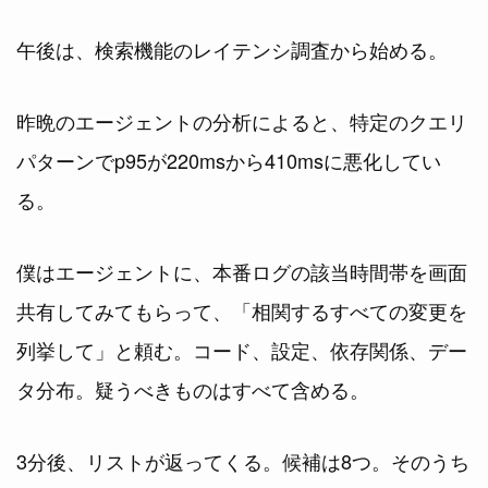
午後は、検索機能のレイテンシ調査から始める。
昨晩のエージェントの分析によると、特定のクエリ
パターンでp95が220msから410msに悪化してい
る。
僕はエージェントに、本番ログの該当時間帯を画面
共有してみてもらって、「相関するすべての変更を
列挙して」と頼む。コード、設定、依存関係、デー
タ分布。疑うべきものはすべて含める。
3分後、リストが返ってくる。候補は8つ。そのうち