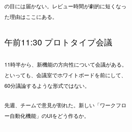
の目には届かない。レビュー時間が劇的に短くなっ
た理由はここにある。
午前11:30 プロトタイプ会議
11時半から、新機能の方向性について会議がある。
といっても、会議室でホワイトボードを前にして、
60分議論するような形式ではない。
先週、チームで意見が割れた。新しい「ワークフロ
ー自動化機能」のUIをどう作るか。