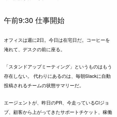
午前9:30 仕事開始
オフィスは週に2日。今日は在宅日だ。コーヒーを
淹れて、デスクの前に座る。
「スタンドアップミーティング」というものはもう
存在しない。 代わりにあるのは、毎朝Slackに自動
投稿されるチームの状態サマリーだ。
エージェントが、昨日のPR、今走っているCIジョ
ブ、顧客から上がってきたサポートチケット、稼働