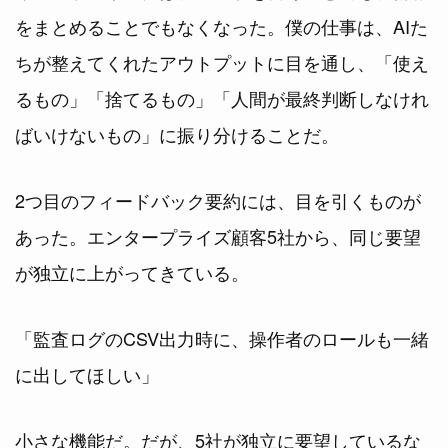
をまとめることでもなくなった。僕の仕事は、AIた
ちが整えてくれたアウトプットに目を通し、「使え
るもの」「捨てるもの」「人間が最終判断しなけれ
ばいけないもの」に振り分けることだ。
2つ目のフィードバック要約には、目を引くものが
あった。エンタープライズ顧客5社から、同じ要望
が独立に上がってきている。
「監査ログのCSV出力時に、操作者のロールも一緒
に出してほしい」
小さな機能だ。だが、5社が独立に要望しているな