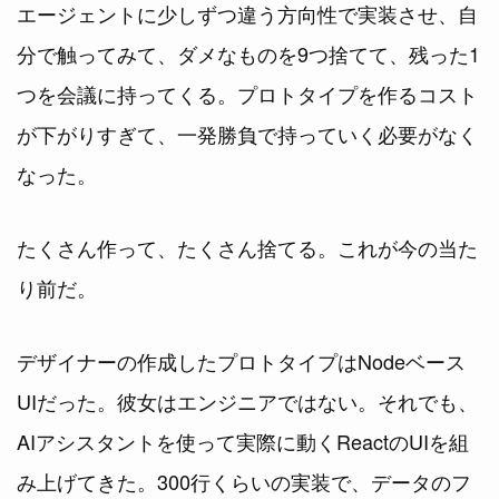
エージェントに少しずつ違う方向性で実装させ、自
分で触ってみて、ダメなものを9つ捨てて、残った1
つを会議に持ってくる。プロトタイプを作るコスト
が下がりすぎて、一発勝負で持っていく必要がなく
なった。
たくさん作って、たくさん捨てる。これが今の当た
り前だ。
デザイナーの作成したプロトタイプはNodeベース
UIだった。彼女はエンジニアではない。それでも、
AIアシスタントを使って実際に動くReactのUIを組
み上げてきた。300行くらいの実装で、データのフ