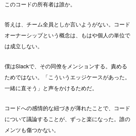
このコードの所有者は誰か。
答えは、チーム全員としか言いようがない。コード
オーナーシップという概念は、もはや個人の単位で
は成立しない。
僕はSlackで、その同僚をメンションする。責める
ためではない。「こういうエッジケースがあった。
一緒に直そう」と声をかけるためだ。
コードへの感情的な紐づきが薄れたことで、コード
について議論することが、ずっと楽になった。誰の
メンツも傷つかない。