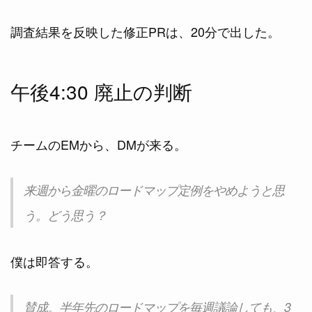
調査結果を反映した修正PRは、20分で出した。
午後4:30 廃止の判断
チームのEMから、DMが来る。
来週から金曜のロードマップ定例をやめようと思
う。どう思う？
僕は即答する。
賛成。半年先のロードマップを毎週議論しても、3