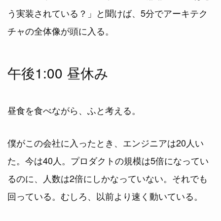
う実装されている？」と聞けば、5分でアーキテク
チャの全体像が頭に入る。
午後1:00 昼休み
昼食を食べながら、ふと考える。
僕がこの会社に入ったとき、エンジニアは20人い
た。今は40人。プロダクトの規模は5倍になってい
るのに、人数は2倍にしかなっていない。それでも
回っている。むしろ、以前より速く動いている。