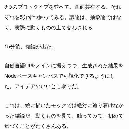
3つのプロトタイプを並べて、画面共有する。それ
ぞれを5分ずつ触ってみる。議論は、抽象論ではな
く、実際に動くものの上で交わされる。
15分後、結論が出た。
自然言語UIをメインに据えつつ、生成された結果を
Nodeベースキャンバスで可視化できるようにし
た。アイデアのいいとこ取りだ。
これは、絵に描いたモックでは絶対に辿り着けなか
った結論だ。動くものを見て、触ってみて、初めて
気づくことがたくさんある。