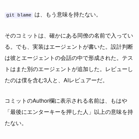
は、もう意味を持たない。
git blame
そのコミットは、確かにある同僚の名前で入ってい
る。でも、実装はエージェントが書いた。設計判断
は彼とエージェントの会話の中で形成された。テス
トはまた別のエージェントが追加した。レビューし
たのは僕を含む3人と、AIレビュアーだ。
コミットのAuthor欄に表示される名前は、もはや
「最後にエンターキーを押した人」以上の意味を持
たない。