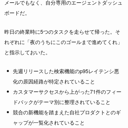
メールでもなく、自分専用のエージェントダッシュ
ボードだ。
昨日の終業時に5つのタスクを走らせて帰った。そ
れぞれに「夜のうちにこのゴールまで進めてくれ」
と指示しておいた。
先週リリースした検索機能のp95レイテンシ悪
化の原因経路が特定されていること
カスタマーサクセスから上がった71件のフィー
ドバックがテーマ別に整理されていること
競合の新機能を踏まえた自社プロダクトとのギ
ャップが一覧化されていること