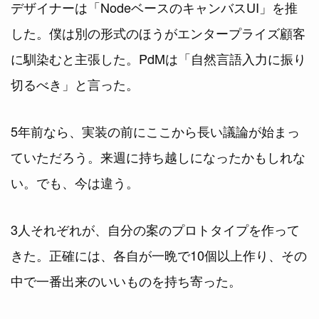
デザイナーは「NodeベースのキャンバスUI」を推
した。僕は別の形式のほうがエンタープライズ顧客
に馴染むと主張した。PdMは「自然言語入力に振り
切るべき」と言った。
5年前なら、実装の前にここから長い議論が始まっ
ていただろう。来週に持ち越しになったかもしれな
い。でも、今は違う。
3人それぞれが、自分の案のプロトタイプを作って
きた。正確には、各自が一晩で10個以上作り、その
中で一番出来のいいものを持ち寄った。