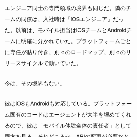
エンジニア同士の専門領域の境界も同じだ。隣のチ
ームの同僚は、入社時は「iOSエンジニア」だっ
た。以前は、モバイル担当はiOSチームとAndroidチ
ームに明確に分かれていた。プラットフォームごと
に専任が貼り付き、別々のロードマップ、別々のリ
リースサイクルで動いていた。
今は、その境界もない。
彼はiOSもAndroidも対応している。プラットフォー
ム固有のコードはエージェントが大半を埋めてくれ
るので、彼は「モバイル体験全体の責任者」として
両方を見る。それどころか、APIの変更が必要なと