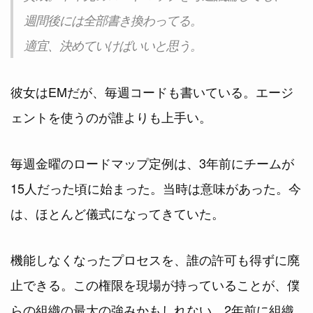
週間後には全部書き換わってる。
適宜、決めていけばいいと思う。
彼女はEMだが、毎週コードも書いている。エージ
ェントを使うのが誰よりも上手い。
毎週金曜のロードマップ定例は、3年前にチームが
15人だった頃に始まった。当時は意味があった。今
は、ほとんど儀式になってきていた。
機能しなくなったプロセスを、誰の許可も得ずに廃
止できる。この権限を現場が持っていることが、僕
らの組織の最大の強みかもしれない。2年前に組織