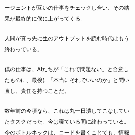
ージェントが互いの仕事をチェックし合い、その結
果が最終的に僕に上がってくる。
人間が真っ先に生のアウトプットを読む時代はもう
終わっている。
僕の仕事は、AIたちが「これで問題ない」と合意し
たものに、最後に「本当にそれでいいのか」と問い
直し、責任を持つことだ。
数年前の今頃なら、これは丸一日潰してこなしてい
たタスクだった。今は寝ている間に終わっている。
今のボトルネックは、コードを書くことでも、情報