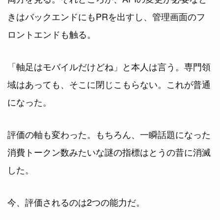
きはバックエンドにもPRを出すし、管理画面のフ
ロントエンドも触る。
「軸足はモバイルだけどね」と本人は言う。専門領
域はあっても、そこに閉じこもらない。これが普通
になった。
評価の軸も変わった。もちろん、一瞬話題になった
消費トークン数みたいな謎の指標はとうの昔に消滅
した。
今、評価されるのは2つの能力だ。