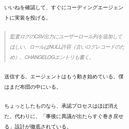
いいねを確認して、すぐにコーディングエージェン
トに実装を投げる。
監査ログのCSV出力にユーザーロール列を追加して
ほしい。ロールはNULL許容（古いログレコードのた
め）。CHANGELOGエントリも書く。
送信する。エージェントはもう動き始めている。僕
はまだ布団の中にいる。
ちょっとしたものなら、承認プロセスはほぼ消え
た。代わりに、「事後に異議が出たらすぐ巻き戻せ
る」設計が徹底されている。