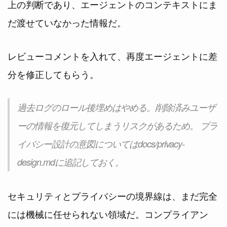
上の判断であり、エージェントのコンテキストにま
だ渡せていなかった情報だ。
レビューコメントを入れて、再度エージェントに差
分を修正してもらう。
過去ログのロール後埋めはやめる。削除済みユーザ
ーの情報を復元してしまうリスクがあるため。 プラ
イバシー設計の意図についてはdocs/privacy-
design.mdに追記しておく。
セキュリティとプライバシーの境界線は、まだ完全
には機械に任せられない領域だ。コンプライアン