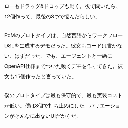
ローもドラッグ&ドロップも動く。後で聞いたら、
12個作って、最後の3つで悩んだらしい。
PdMのプロトタイプは、自然言語からワークフロー
DSLを生成するデモだった。彼女もコードは書かな
い、はずだった。でも、エージェントと一緒に
OpenAPI仕様までついた動くデモを作ってきた。彼
女も15個作ったと言っていた。
僕のプロトタイプは最も保守的で、最も実装コスト
が低い。僕は8個で打ち止めにした。バリエーショ
ンがそんなに出ないUIだからだ。