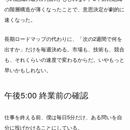
の階層構造が薄くなったことで、意思決定が劇的に
速くなった。
長期ロードマップの代わりに、「次の2週間で何を
出すか」だけを毎週決める。市場も、技術も、競合
も、それくらいの速度で変わるからだ。いやもっと
早いかもしれない。
午後5:00 終業前の確認
仕事を終える前、僕は毎日5分だけ、ある問いを自
分に投げかけることにしている。