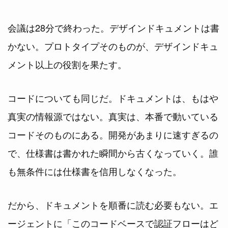
会議は28分で終わった。デザインドキュメントは書
かない。プロトタイプそのものが、デザインドキュ
メント以上の役割を果たす。
コードについても同じだ。ドキュメントは、もはや
真実の情報源ではない。真実は、本番で動いている
コードそのものにある。開発があまりに速すぎるの
で、仕様書は書かれた瞬間から古くなっていく。誰
も無条件には仕様書を信用しなくなった。
だから、ドキュメントを順番に読む必要もない。エ
ージェントに「このコードベースで認証フローはど