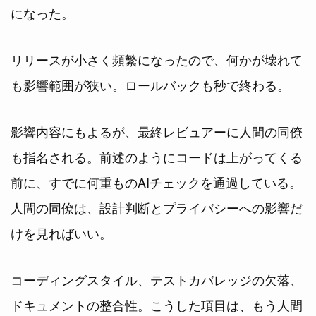
になった。
リリースが小さく頻繁になったので、何かが壊れて
も影響範囲が狭い。ロールバックも秒で終わる。
影響内容にもよるが、最終レビュアーに人間の同僚
も指名される。前述のようにコードは上がってくる
前に、すでに何重ものAIチェックを通過している。
人間の同僚は、設計判断とプライバシーへの影響だ
けを見ればいい。
コーディングスタイル、テストカバレッジの欠落、
ドキュメントの整合性。こうした項目は、もう人間