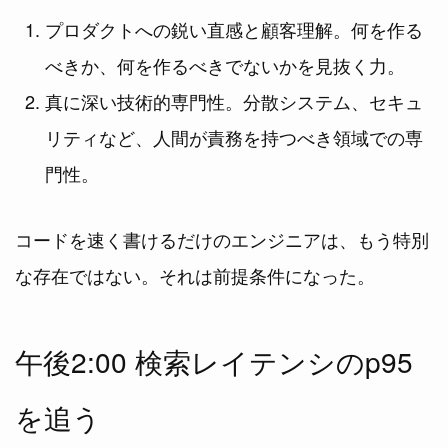
プロダクトへの鋭い直感と顧客理解。何を作る
べきか、何を作るべきでないかを見抜く力。
真に深い技術的専門性。分散システム、セキュ
リティなど、人間が責務を持つべき領域での専
門性。
コードを速く書けるだけのエンジニアは、もう特別
な存在ではない。それは前提条件になった。
午後2:00 検索レイテンシのp95
を追う