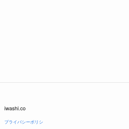
iwashi.co
プライバシーポリシ