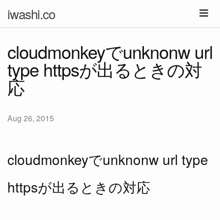
iwashi.co
cloudmonkeyでunknonw url
type httpsが出るときの対
応
Aug 26, 2015
cloudmonkeyでunknonw url type
httpsが出るときの対応