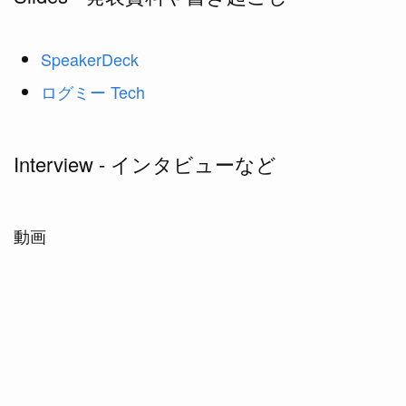
SpeakerDeck
ログミー Tech
Interview - インタビューなど
動画