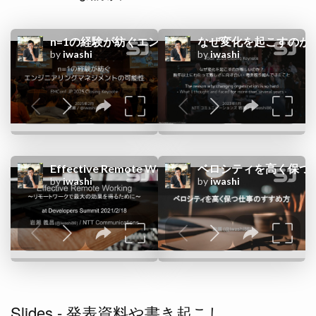
Slides - 発表資料や書き起こし