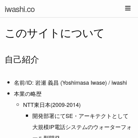
iwashi.co
このサイトについて
自己紹介
名前/ID: 岩瀬 義昌 (Yoshimasa Iwase) / iwashi
本業の略歴
NTT東日本(2009-2014)
開発部署にてSE・アーキテクトとして
大規模IP電話システムのウォーターフォ
ール型開発