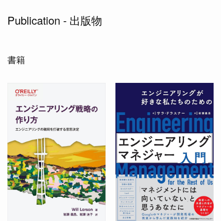
Publication - 出版物
書籍