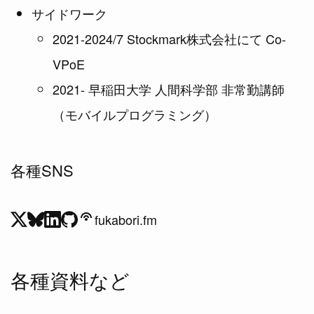
サイドワーク
2021-2024/7 Stockmark株式会社にて Co-
VPoE
2021- 早稲田大学 人間科学部 非常勤講師
（モバイルプログラミング）
各種SNS
fukabori.fm
各種資料など