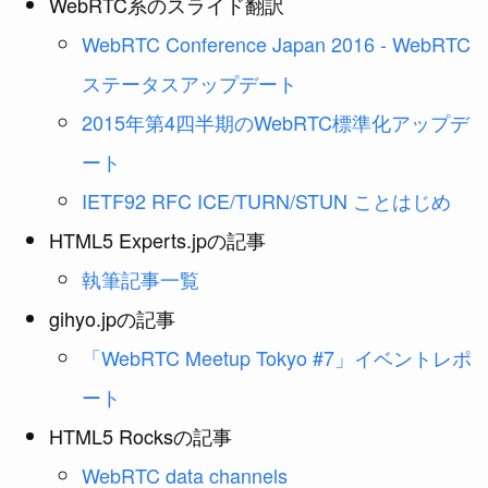
WebRTC系のスライド翻訳
WebRTC Conference Japan 2016 - WebRTC
ステータスアップデート
2015年第4四半期のWebRTC標準化アップデ
ート
IETF92 RFC ICE/TURN/STUN ことはじめ
HTML5 Experts.jpの記事
執筆記事一覧
gihyo.jpの記事
「WebRTC Meetup Tokyo #7」イベントレポ
ート
HTML5 Rocksの記事
WebRTC data channels