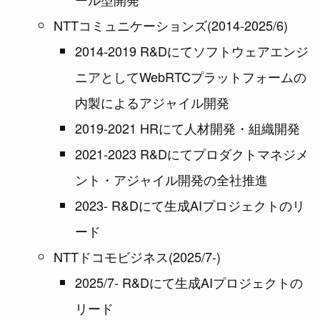
NTTコミュニケーションズ(2014-2025/6)
2014-2019 R&Dにてソフトウェアエンジ
ニアとしてWebRTCプラットフォームの
内製によるアジャイル開発
2019-2021 HRにて人材開発・組織開発
2021-2023 R&Dにてプロダクトマネジメ
ント・アジャイル開発の全社推進
2023- R&Dにて生成AIプロジェクトのリ
ード
NTTドコモビジネス(2025/7-)
2025/7- R&Dにて生成AIプロジェクトの
リード