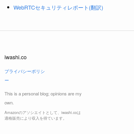
WebRTCセキュリティレポート(翻訳)
iwashi.co
プライバシーポリシ
ー
This is a personal blog; opinions are my
own.
Amazonのアソシエイトとして、iwashi.coは
適格販売により収入を得ています。