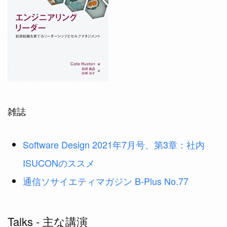
雑誌
Software Design 2021年7月号、第3章：社内
ISUCONのススメ
通信ソサイエティマガジン B-Plus No.77
Talks - 主な講演