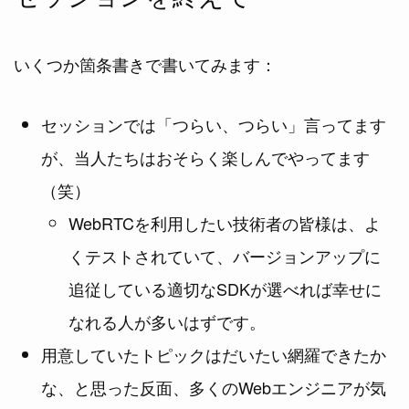
いくつか箇条書きで書いてみます：
セッションでは「つらい、つらい」言ってます
が、当人たちはおそらく楽しんでやってます
（笑）
WebRTCを利用したい技術者の皆様は、よ
くテストされていて、バージョンアップに
追従している適切なSDKが選べれば幸せに
なれる人が多いはずです。
用意していたトピックはだいたい網羅できたか
な、と思った反面、多くのWebエンジニアが気