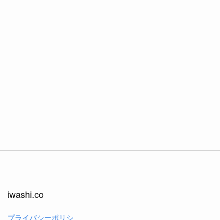
iwashi.co
プライバシーポリシ