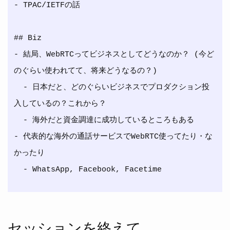
- TPAC/IETFの話

## Biz

- 結局、WebRTCってビジネスとしてどうなのか？ (今ど
のぐらい使われてて、将来どうなるの？)

  - 日本だと、どのぐらいビジネスでプロダクション投
入しているの？これから？

  - 海外だと資金調達に成功しているところもある

- 代表的な海外の通話サービスでWebRTC使ってたり・な
かったり

セッションを終えて