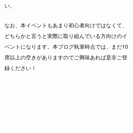
い。
なお、本イベントもあまり初心者向けではなくて、
どちらかと言うと実際に取り組んでいる方向けのイ
ベントになります。本ブログ執筆時点では、まだ10
席以上の空きがありますのでご興味あれば是非ご登
録ください！