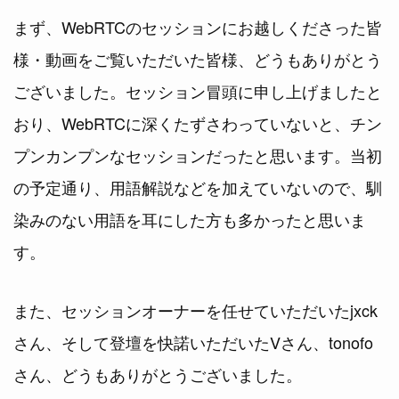
まず、WebRTCのセッションにお越しくださった皆
様・動画をご覧いただいた皆様、どうもありがとう
ございました。セッション冒頭に申し上げましたと
おり、WebRTCに深くたずさわっていないと、チン
プンカンプンなセッションだったと思います。当初
の予定通り、用語解説などを加えていないので、馴
染みのない用語を耳にした方も多かったと思いま
す。
また、セッションオーナーを任せていただいたjxck
さん、そして登壇を快諾いただいたVさん、tonofo
さん、どうもありがとうございました。