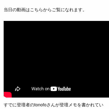
当日の動画はこちらからご覧になれます。
すでに登壇者のtonofoさんが登壇メモを書かれてい