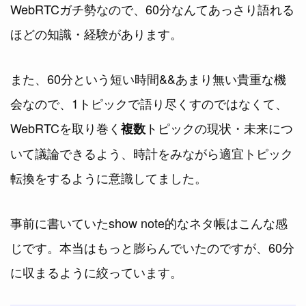
WebRTCガチ勢なので、60分なんてあっさり語れる
ほどの知識・経験があります。
また、60分という短い時間&&あまり無い貴重な機
会なので、1トピックで語り尽くすのではなくて、
WebRTCを取り巻く
トピックの現状・未来につ
複数
いて議論できるよう、時計をみながら適宜トピック
転換をするように意識してました。
事前に書いていたshow note的なネタ帳はこんな感
じです。本当はもっと膨らんでいたのですが、60分
に収まるように絞っています。