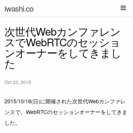
iwashi.co
次世代Webカンファレン
スでWebRTCのセッショ
ンオーナーをしてきまし
た
Oct 23, 2015
2015/10/18(日)に開催された次世代Webカンファレ
ンスで、WebRTCのセッションオーナーをしてきま
した。