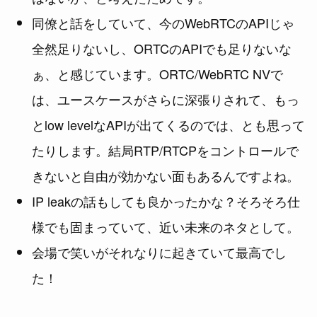
同僚と話をしていて、今のWebRTCのAPIじゃ
全然足りないし、ORTCのAPIでも足りないな
ぁ、と感じています。ORTC/WebRTC NVで
は、ユースケースがさらに深張りされて、もっ
とlow levelなAPIが出てくるのでは、とも思って
たりします。結局RTP/RTCPをコントロールで
きないと自由が効かない面もあるんですよね。
IP leakの話もしても良かったかな？そろそろ仕
様でも固まっていて、近い未来のネタとして。
会場で笑いがそれなりに起きていて最高でし
た！