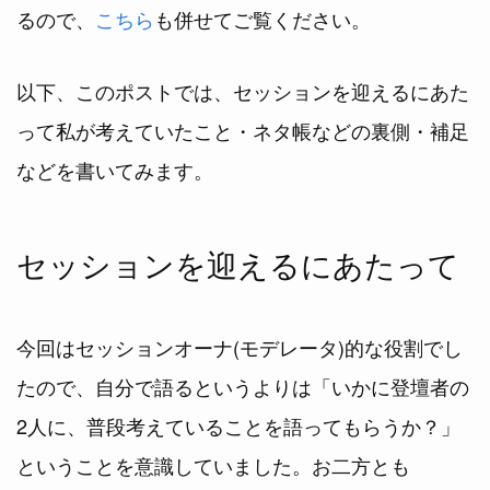
るので、
こちら
も併せてご覧ください。
以下、このポストでは、セッションを迎えるにあた
って私が考えていたこと・ネタ帳などの裏側・補足
などを書いてみます。
セッションを迎えるにあたって
今回はセッションオーナ(モデレータ)的な役割でし
たので、自分で語るというよりは「いかに登壇者の
2人に、普段考えていることを語ってもらうか？」
ということを意識していました。お二方とも