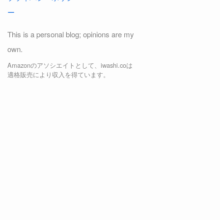
ー
This is a personal blog; opinions are my
own.
Amazonのアソシエイトとして、iwashi.coは
適格販売により収入を得ています。