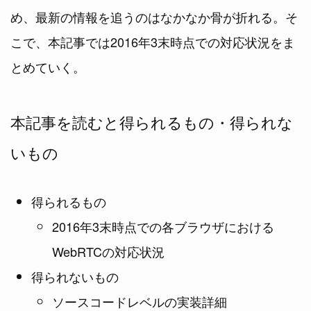
め、最新の情報を追うのはなかなか骨が折れる。そ
こで、本記事では2016年3末時点での対応状況をま
とめていく。
本記事を読むと得られるもの・得られな
いもの
得られるもの
2016年3末時点での各ブラウザにおける
WebRTCの対応状況
得られないもの
ソースコードレベルの実装詳細