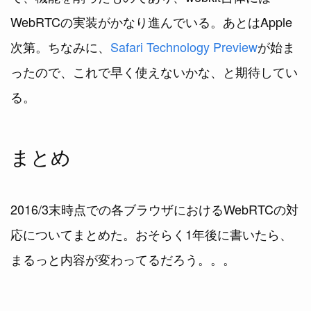
WebRTCの実装がかなり進んでいる。あとはApple
次第。ちなみに、
Safari Technology Preview
が始ま
ったので、これで早く使えないかな、と期待してい
る。
まとめ
2016/3末時点での各ブラウザにおけるWebRTCの対
応についてまとめた。おそらく1年後に書いたら、
まるっと内容が変わってるだろう。。。