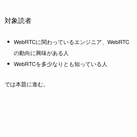
対象読者
WebRTCに関わっているエンジニア、WebRTC
の動向に興味がある人
WebRTCを多少なりとも知っている人
では本題に進む。