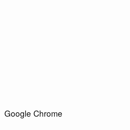
Google Chrome