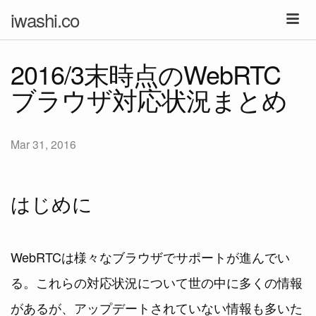
iwashi.co
2016/3末時点のWebRTC
ブラウザ対応状況まとめ
Mar 31, 2016
はじめに
WebRTCは様々なブラウザでサポートが進んでい
る。これらの対応状況について世の中に多くの情報
があるが、アップデートされていない情報も多いた