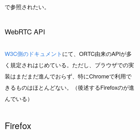
で参照されたい。
WebRTC API
W3C側のドキュメント
にて、ORTC由来のAPIが多
く規定されはじめている。ただし、ブラウザでの実
装はまだまだ進んでおらず、特にChromeで利用で
きるものはほとんどない。（後述するFirefoxのが進
んでいる）
Firefox