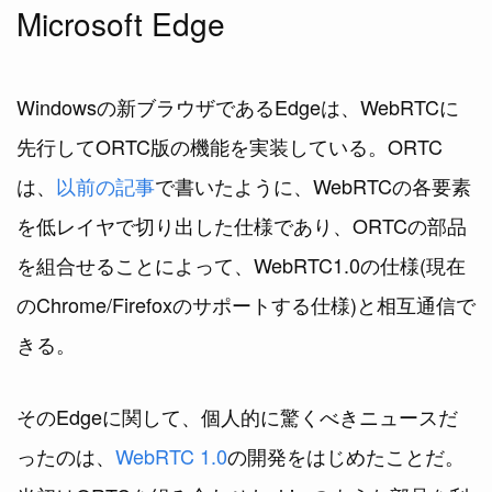
Microsoft Edge
Windowsの新ブラウザであるEdgeは、WebRTCに
先行してORTC版の機能を実装している。ORTC
は、
以前の記事
で書いたように、WebRTCの各要素
を低レイヤで切り出した仕様であり、ORTCの部品
を組合せることによって、WebRTC1.0の仕様(現在
のChrome/Firefoxのサポートする仕様)と相互通信で
きる。
そのEdgeに関して、個人的に驚くべきニュースだ
ったのは、
WebRTC 1.0
の開発をはじめたことだ。