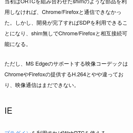
当初はORTCを組み合わせたshimのような部品を利
用しなければ、Chrome/Firefoxと通信できなかっ
た。しかし、開発が完了すればSDPを利用できるこ
とになり、shim無しでChrome/Firefoxと相互接続可
能になる。
ただし、MS Edgeのサポートする映像コーデックは
ChromeやFirefoxの提供するH.264とやや違ってお
り、映像通信はまだできない。
IE
プラグイン
を利用すればWebRTCを使える。