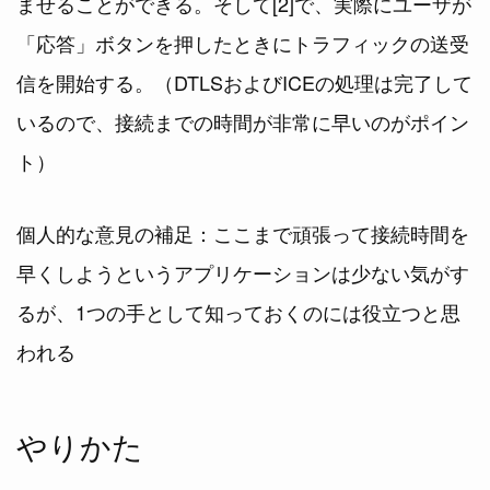
ませることができる。そして[2]で、実際にユーザが
「応答」ボタンを押したときにトラフィックの送受
信を開始する。（DTLSおよびICEの処理は完了して
いるので、接続までの時間が非常に早いのがポイン
ト）
個人的な意見の補足：ここまで頑張って接続時間を
早くしようというアプリケーションは少ない気がす
るが、1つの手として知っておくのには役立つと思
われる
やりかた