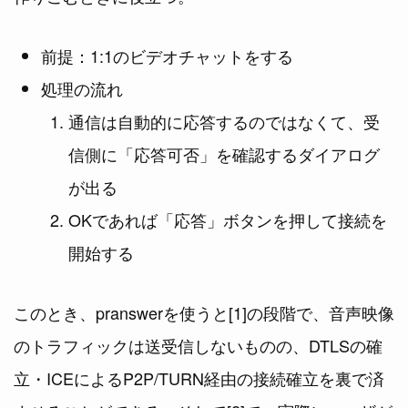
前提：1:1のビデオチャットをする
処理の流れ
通信は自動的に応答するのではなくて、受
信側に「応答可否」を確認するダイアログ
が出る
OKであれば「応答」ボタンを押して接続を
開始する
このとき、pranswerを使うと[1]の段階で、音声映像
のトラフィックは送受信しないものの、DTLSの確
立・ICEによるP2P/TURN経由の接続確立を裏で済