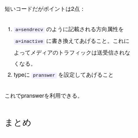
短いコードだがポイントは2点：
のように記載される方向属性を
a=sendrecv
に書き換えてあげること。これに
a=inactive
よってメディアのトラフィックは送受信されな
くなる。
typeに
を設定してあげること
pranswer
これでpranswerを利用できる。
まとめ