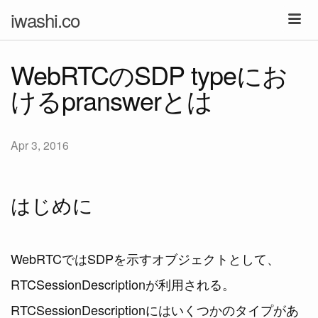
iwashi.co
WebRTCのSDP typeにお
けるpranswerとは
Apr 3, 2016
はじめに
WebRTCではSDPを示すオブジェクトとして、
RTCSessionDescriptionが利用される。
RTCSessionDescriptionにはいくつかのタイプがあ