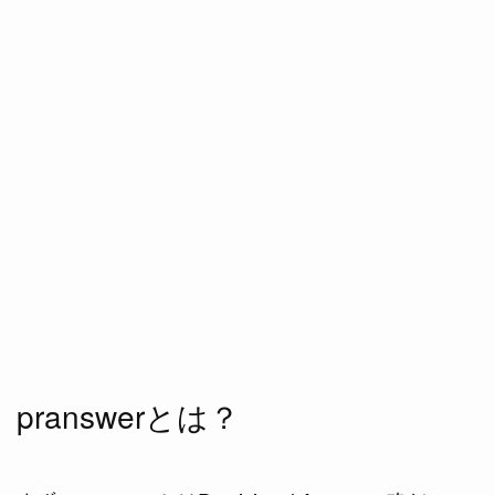
pranswerとは？