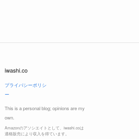
iwashi.co
プライバシーポリシ
ー
This is a personal blog; opinions are my
own.
Amazonのアソシエイトとして、iwashi.coは
適格販売により収入を得ています。