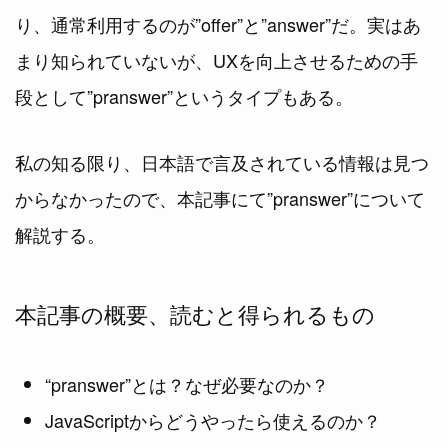
り、通常利用するのが”offer”と”answer”だ。実はあ
まり知られていないが、UXを向上させるための手
段として”pranswer”というタイプもある。
私の知る限り、日本語で言及されている情報は見つ
からなかったので、本記事にて”pranswer”について
解説する。
本記事の概要、読むと得られるもの
“pranswer”とは？なぜ必要なのか？
JavaScriptからどうやったら使えるのか？