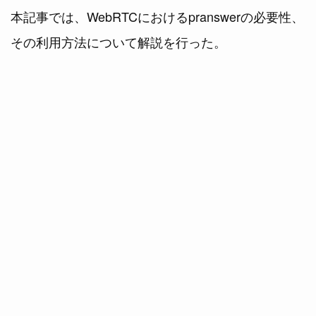
本記事では、WebRTCにおけるpranswerの必要性、
その利用方法について解説を行った。