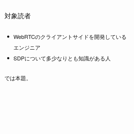
対象読者
WebRTCのクライアントサイドを開発している
エンジニア
SDPについて多少なりとも知識がある人
では本題。