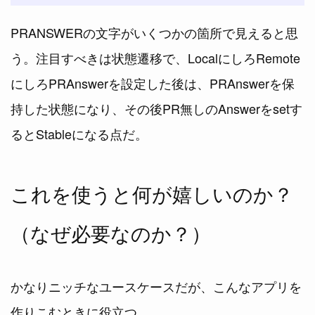
PRANSWERの文字がいくつかの箇所で見えると思
う。注目すべきは状態遷移で、LocalにしろRemote
にしろPRAnswerを設定した後は、PRAnswerを保
持した状態になり、その後PR無しのAnswerをsetす
るとStableになる点だ。
これを使うと何が嬉しいのか？
（なぜ必要なのか？）
かなりニッチなユースケースだが、こんなアプリを
作りこむときに役立つ。