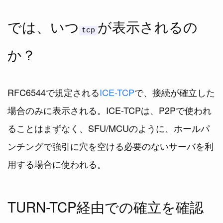
では、いつ
が表示されるの
tcp
か？
RFC6544で規定される
ICE-TCP
で、接続が確立した
場合のみに表示される。ICE-TCPは、P2Pで使われ
ることはまずなく、SFU/MCUのように、ホールパ
ンチングで強引に穴を空ける必要のないサーバを利
用する場合に使われる。
TURN-TCP経由での確立を確認