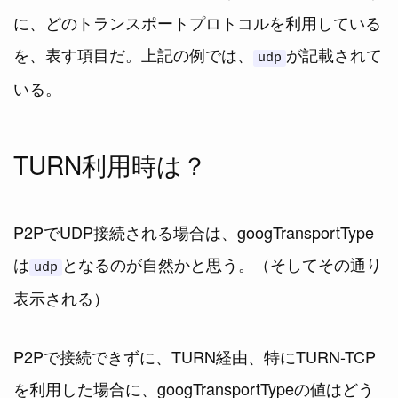
に、どのトランスポートプロトコルを利用している
を、表す項目だ。上記の例では、
が記載されて
udp
いる。
TURN利用時は？
P2PでUDP接続される場合は、googTransportType
は
となるのが自然かと思う。（そしてその通り
udp
表示される）
P2Pで接続できずに、TURN経由、特にTURN-TCP
を利用した場合に、googTransportTypeの値はどう