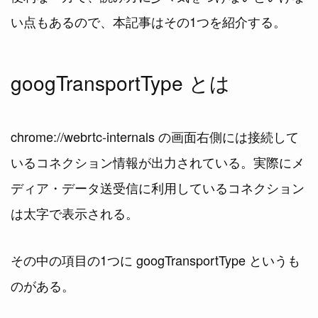
い点もあるので、本記事はその1つを紹介する。
googTransportType とは
chrome://webrtc-internals の画面右側には接続して
いるコネクション情報が出力されている。実際にメ
ディア・データ送受信に利用しているコネクション
は太字で表示される。
その中の項目の1つに googTransportType というも
のがある。