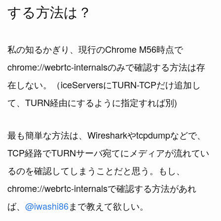
する方法は？
私の知るかぎり、現行のChrome M56時点で
chrome://webrtc-internalsのみで確認する方法は存
在しない。（iceServersにTURN-TCPだけ追加し
て、TURN経由にするように指定すれば別)
最も簡単な方法は、Wiresharkやtcpdumpなどで、
TCP経路でTURNサーバ宛てにメディアが流れてい
るのを確認してしまうことだと思う。もし、
chrome://webrtc-internalsで確認する方法があれ
ば、
@iwashi86
まで教えて欲しい。