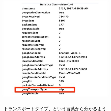
トランスポートタイプ、という言葉から分かるよう