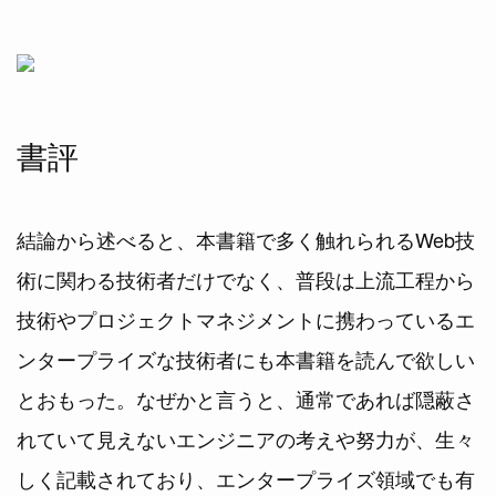
書評
結論から述べると、本書籍で多く触れられるWeb技
術に関わる技術者だけでなく、普段は上流工程から
技術やプロジェクトマネジメントに携わっているエ
ンタープライズな技術者にも本書籍を読んで欲しい
とおもった。なぜかと言うと、通常であれば隠蔽さ
れていて見えないエンジニアの考えや努力が、生々
しく記載されており、エンタープライズ領域でも有