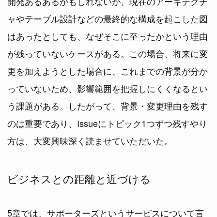
開発あるあるかもしれないが、現在のアーキテクチ
ャやテーブル設計などの最終的な構成を起こした図
はあったとしても、なぜそこに至ったかという理由
が残っていないケースがある。この場合、将来に変
更を加えようとした場合に、これまでの背景が分か
っていないため、影響範囲を把握しにくくなるとい
う課題がある。したがって、背景・変更理由を残す
のは重要であり、Issueにトピック1つずつ残すやり
方は、大変興味深く読ませていただいた。
ビジネスとの距離と近づける
5章では、サポーターズというサービスについて言