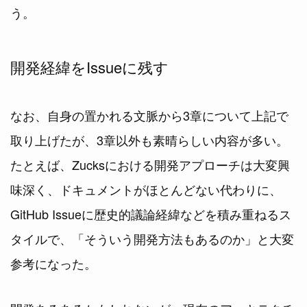
う。
開発経緯をIssueに残す
なお、自身の置かれる文脈から3章について上記で
取り上げたが、3章以外も素晴らしい内容が多い。
たとえば、Zucksにおける開発アプローチは大変興
味深く、ドキュメントがほとんどない代わりに、
GitHub Issueに歴史的議論経緯などを積み重ねるス
タイルで、「そういう開発方法もあるのか」と大変
参考になった。