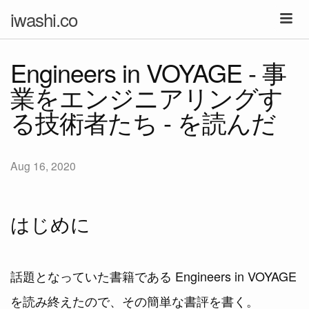
iwashi.co
Engineers in VOYAGE - 事
業をエンジニアリングす
る技術者たち - を読んだ
Aug 16, 2020
はじめに
話題となっていた書籍である Engineers in VOYAGE
を読み終えたので、その簡単な書評を書く。