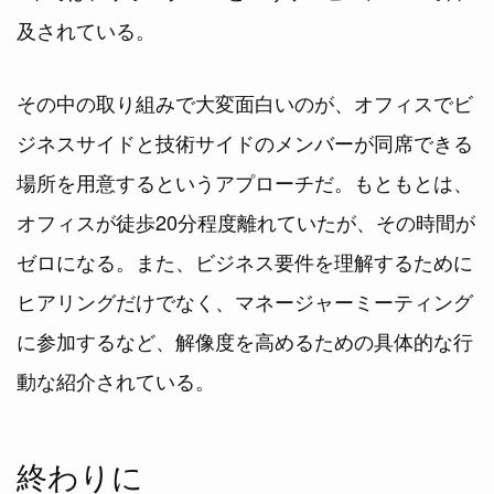
及されている。
その中の取り組みで大変面白いのが、オフィスでビ
ジネスサイドと技術サイドのメンバーが同席できる
場所を用意するというアプローチだ。もともとは、
オフィスが徒歩20分程度離れていたが、その時間が
ゼロになる。また、ビジネス要件を理解するために
ヒアリングだけでなく、マネージャーミーティング
に参加するなど、解像度を高めるための具体的な行
動な紹介されている。
終わりに