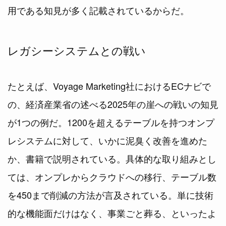
用である知見が多く記載されているからだ。
レガシーシステムとの戦い
たとえば、Voyage Marketing社におけるECナビで
の、経済産業省の述べる2025年の崖への戦いの知見
が1つの例だ。1200を超えるテーブルを持つオンプ
レシステムに対して、いかに泥臭く改善を進めた
か、書籍で説明されている。具体的な取り組みとし
ては、オンプレからクラウドへの移行、テーブル数
を450まで削減の方法が言及されている。単に技術
的な機能面だけはなく、事業ごと葬る、といったよ