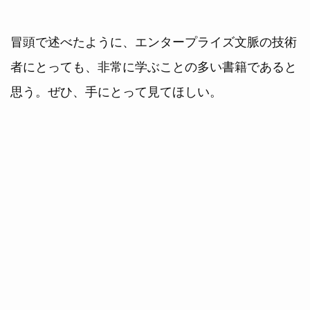
冒頭で述べたように、エンタープライズ文脈の技術
者にとっても、非常に学ぶことの多い書籍であると
思う。ぜひ、手にとって見てほしい。