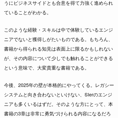
うにビジネスサイドとも合意を得て力強く進められ
ていることがわかる。
このような経験・スキルは中で体験しているエンジ
ニアでないと獲得しがたいものである。もちろん、
書籍から得られる知見は表面上に限るかもしれない
が、その内容について少しでも触れることができる
という意味で、大変貴重な書籍である。
今後、2025年の壁が本格的にやってくる。レガシー
システムと向き合わないといけない、SIerのエンジ
ニアも多くいるはずだ。そのような方にとって、本
書籍の3章は非常に勇気づけられる内容になるだろ