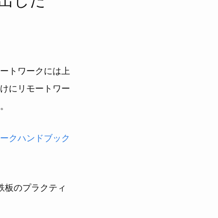
ートワークには上
けにリモートワー
。
ークハンドブック
鉄板のプラクティ