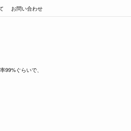
て
お問い合わせ
率99%ぐらいで、