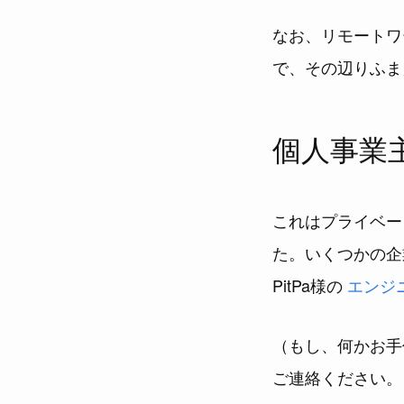
なお、リモートワ
で、その辺りふま
個人事業
これはプライベー
た。いくつかの企
PitPa様の
エンジニ
（もし、何かお手伝
ご連絡ください。