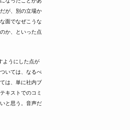
だが、別の立場か
な面でなぜこうな
のか、といった点
すようにした点が
ついては、なるべ
ては、単に社内ブ
テキストでのコミ
いと思う。音声だ