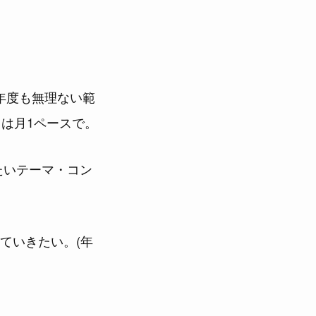
年度も無理ない範
は月1ペースで。
たいテーマ・コン
ていきたい。(年