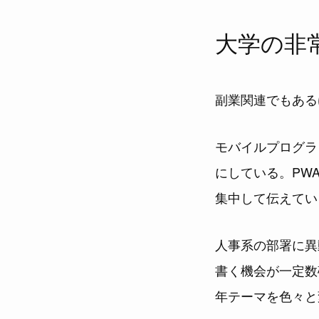
大学の非
副業関連でもある
モバイルプログラミ
にしている。PWA
集中して伝えてい
人事系の部署に異
書く機会が一定数
年テーマを色々と