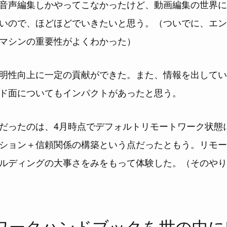
音声編集しかやってこなかったけど、動画編集の世界に
いので、ほどほどでいきたいと思う。（ついでに、エン
マシンの重要性がよくわかった）
明性向上に一定の貢献ができた。また、情報を出してい
ド面についてもインパクトがあったと思う。
だったのは、4月時点でデフォルトリモートワーク状態
ション＋信頼関係の構築という点だったともう。リモー
ルディングの大事さをみをもって体験した。（そのやり
ワークハンドブックを世の中に