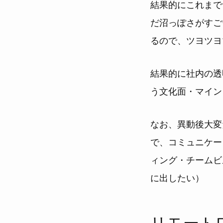
結果的にこれまで
だ沼っぽさがすご
るので、ツヨツヨ
結果的に社内の透
う文化面・マイン
なお、異動後大変
で、コミュニケー
ィング・チームビ
に出したい）
リモート