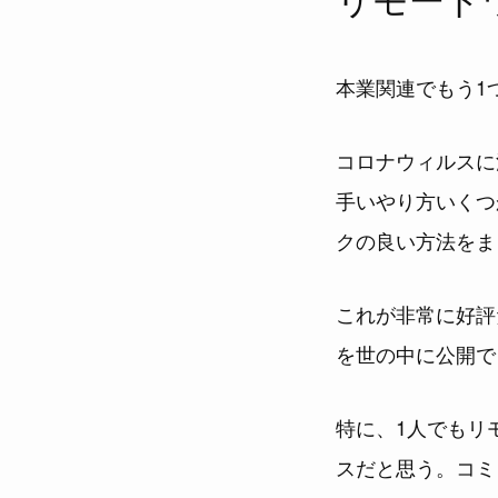
本業関連でもう1
コロナウィルスに
手いやり方いくつ
クの良い方法をま
これが非常に好評
を世の中に公開で
特に、1人でもリ
スだと思う。コミ