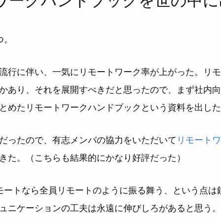
つ。
流行に伴い、一気にリモートワーク率が上がった。リモ
かあり、それを展開すべきだと思ったので、まず社内向
とめたリモートワークハンドブックという資料を出した
だったので、有志メンバの協力をいただいて
リモートワ
きた。（こちらも結果的にかなり好評だった）
モートなら全員リモートのように振る舞う、という点は
ュニケーションの工夫は永遠に伸びしろがあると思う。