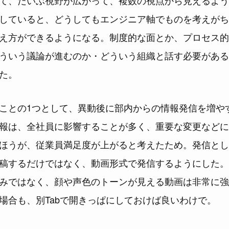
していると、どうしてもエンジニア軸でものを考えがち
え方ができるようになる。制度的な面とか、プロセス的
ういう議論が進むのか・どういう組織と話す必要がある
た。
ことの1つとして、異動後に部内からの情報発信を増や
報は、全社員に影響することが多く、重要な変更などに
ほうが、従業員満足度が上がると考えたため。発信とし
稿するだけではなく、動画形式で発信するようにした。
みではなく、顔や声色のトーンが見える動画は非常に強
場合も、別Tabで開きっぱにしておけば良いわけで。