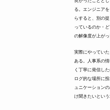
る。エンジニアを
らすると、別の捉
っているのか・ど
の解像度が上がっ
実際にやっていた
ある。人事系の情
く丁寧に発信した
ログ的な場所に投
ュニケーションの
け聞きたいという