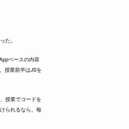
った。
 Appベースの内容
り、授業前半はJSを
、授業でコードを
けられるなら、毎