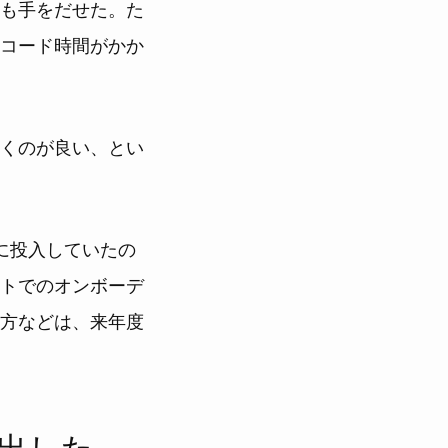
も手をだせた。た
コード時間がかか
くのが良い、とい
に投入していたの
トでのオンボーデ
方などは、来年度
出した