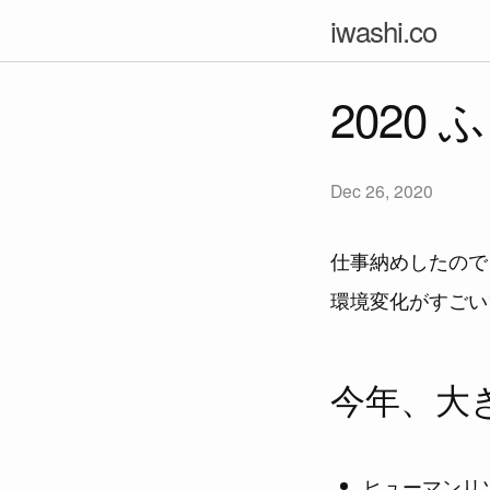
iwashi.co
2020
Dec 26, 2020
仕事納めしたので
環境変化がすごい
今年、大
ヒューマンリ