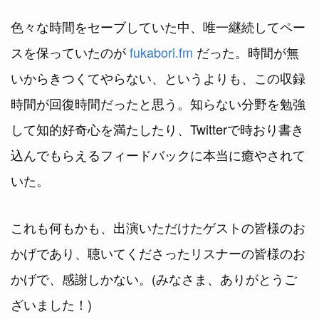
色々な時間をセーブしていた中、唯一継続してペー
スを保っていたのが
fukabori.fm
だった。時間が無
いからきつくてやらない、というよりも、この収録
時間が回復時間だったと思う。知らない分野を勉強
して知的好奇心を満たしたり、Twitterで時おり書き
込んでもらえるフィードバックに本当に癒やされて
いた。
これも何もかも、出演いただけたゲストの皆様のお
かげであり、聴いてくださったリスナーの皆様のお
かげで、感謝しかない。(みなさま、ありがとうご
ざいました！)