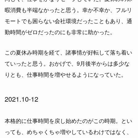
暇消費も半端なかったと思う。幸か不幸か、フルリ
モートでも困らない会社環境だったこともあり、通
勤時間がゼロだったのにも非常に助かった。
この夏休み時期を経て、諸事情が好転して落ち着い
ていったと思う。おかげで、9月後半からは多少な
りとも、仕事時間を増やせるようになっていた。
2021.10-12
本格的に仕事時間を戻し始めたのがこの時期。とい
っても、めちゃくちゃ増やしているわけではなく、