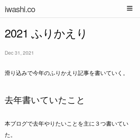
iwashi.co
2021 ふりかえり
Dec 31, 2021
滑り込みで今年のふりかえり記事を書いていく。
去年書いていたこと
本ブログで去年やりたいことを主に３つ書いてい
た。