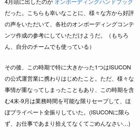
4月頭に出したのが
オンボーディングハンドブック
だった。こちらも幸いなことに、様々な方から好評
の声をいただいて、各社のオンボーディングコンテ
ンツ作成の参考にしていただけようだ。（もちろ
ん、自分のチームでも使っている）
その後、この時期で特に大きかった1つはISUCON
の公式運営業に携わりはじめたこと。ただ、様々な
事情が重なってしまったこともあり、この時期を含
む4末-9月は業務時間を可能な限りセーブして、ほ
ぼプライベート全振りしていた。(ISUCONに限ら
ず、お仕事であまり拾えてなくてごめんなさい…)