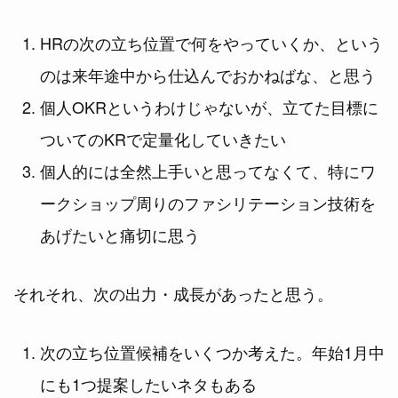
HRの次の立ち位置で何をやっていくか、という
のは来年途中から仕込んでおかねばな、と思う
個人OKRというわけじゃないが、立てた目標に
ついてのKRで定量化していきたい
個人的には全然上手いと思ってなくて、特にワ
ークショップ周りのファシリテーション技術を
あげたいと痛切に思う
それそれ、次の出力・成長があったと思う。
次の立ち位置候補をいくつか考えた。年始1月中
にも1つ提案したいネタもある