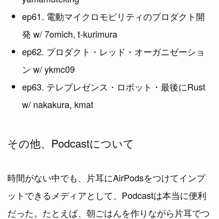
ep61. 電動マイクロモビリティのプロダクト開
発 w/ 7omich, t-kurimura
ep62. プロダクト・レッド・オーガニゼーショ
ン w/ ykmc09
ep63. テレプレゼンス・ロボット・最後にRust
w/ nakakura, kmat
その他、Podcastについて
時間がない中でも、片耳にAirPodsをつけてインプ
ットできるメディアとして、Podcastは本当に便利
だった。たとえば、朝ごはんを作りながら片耳でつ