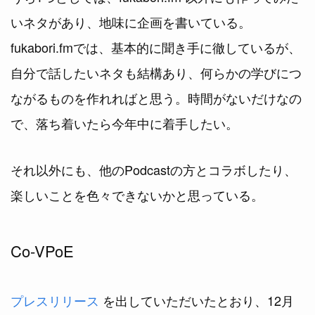
いネタがあり、地味に企画を書いている。
fukabori.fmでは、基本的に聞き手に徹しているが、
自分で話したいネタも結構あり、何らかの学びにつ
ながるものを作れればと思う。時間がないだけなの
で、落ち着いたら今年中に着手したい。
それ以外にも、他のPodcastの方とコラボしたり、
楽しいことを色々できないかと思っている。
Co-VPoE
プレスリリース
を出していただいたとおり、12月