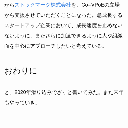
から
ストックマーク株式会社
を、Co−VPoEの立場
から支援させていただくことになった。急成長する
スタートアップ企業において、成長速度を止めない
ないように、またさらに加速できるように人や組織
面を中心にアプローチしたいと考えている。
おわりに
と、2020年滑り込みでざっと書いてみた。また来年
もやっていき。