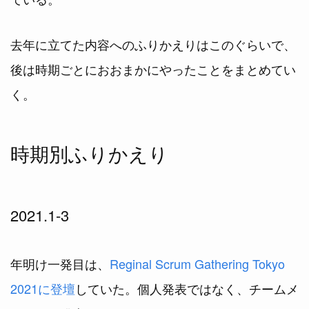
去年に立てた内容へのふりかえりはこのぐらいで、
後は時期ごとにおおまかにやったことをまとめてい
く。
時期別ふりかえり
2021.1-3
年明け一発目は、
Reginal Scrum Gathering Tokyo
2021に登壇
していた。個人発表ではなく、チームメ