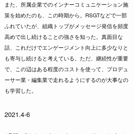
また、所属企業でのインナーコミュニケーション施
策を始めたのも、この時期から。RSGTなどで一部
ふれていたが、組織トップがメッセージ発信を頻度
高めで出し続けることの強さを知った。真面目な
話、これだけでエンゲージメント向上に多少なりと
も寄与し続けると考えている。ただ、継続性が重要
で、この辺はある程度のコストを使って、プロデュ
ーサー業・編集業で走れるようにするのが大事なの
も学習した。
2021.4-6