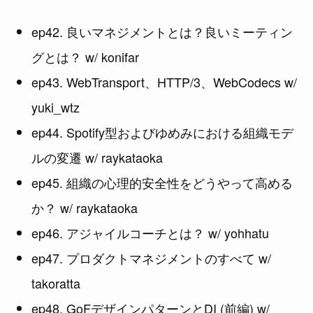
ep42. 良いマネジメントとは？良いミーティン
グとは？ w/ konifar
ep43. WebTransport、HTTP/3、WebCodecs w/
yuki_wtz
ep44. Spotify型およびゆめみにおける組織モデ
ルの変遷 w/ raykataoka
ep45. 組織の心理的安全性をどうやって高める
か？ w/ raykataoka
ep46. アジャイルコーチとは？ w/ yohhatu
ep47. プロダクトマネジメントのすべて w/
takoratta
ep48. GoFデザインパターンとDI (前編) w/