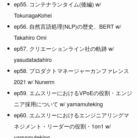
ep55. コンテナランタイム(後編) w/
TokunagaKohei
ep56. 自然言語処理(NLP)の歴史、BERT w/
Takahiro Omi
ep57. クリエーションライン社の軌跡 w/
yasudatadahiro
ep58. プロダクトマネージャーカンファレンス
2021 w/ Nunerm
ep59. エムスリーにおけるVPoEの役割・エンジ
ニア採用について w/ yamamuteking
ep60. エムスリーにおけるエンジニアリングマ
ネジメント・リーダーの役割・1on1 w/
yamamuteking