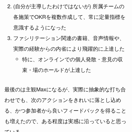
(自分が主導したわけではないが) 所属チームの
各施策でOKRを複数作成して、常に定量指標を
意識するようになった
ファシリテーション関連の書籍、音声情報や、
実際の経験からの内省により飛躍的に上達した
特に、オンラインでの個人発散・意見の収
束・場のホールドが上達した
最後のは主観Maxになるが、実際に抽象的な打ち合
わせでも、次のアクションをきれいに落とし込め
る、かつ参加者から良いフィードバックを得ること
も増えたので、ある程度は実感に沿っていると思っ
ている。