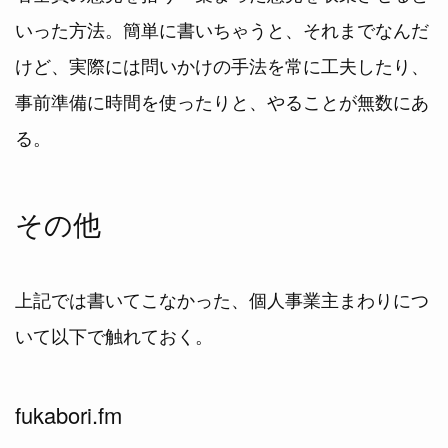
いった方法。簡単に書いちゃうと、それまでなんだ
けど、実際には問いかけの手法を常に工夫したり、
事前準備に時間を使ったりと、やることが無数にあ
る。
その他
上記では書いてこなかった、個人事業主まわりにつ
いて以下で触れておく。
fukabori.fm