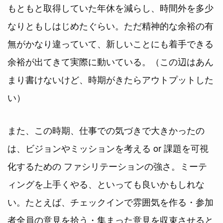
もともと取得していた年休を減らし、時間外を多少
なりともしはじめたぐらい。ただ精神的な余裕の有
無がかなり違っていて、新しいことにも着手できる
余裕が出てきて実際に動いている。（この辺はあん
まり書けないけど、時期がきたらアウトプットした
い）
また、この時期、仕事での気づきで大きかったの
は、ビジョンやミッションを考える or 課題を可視
化するための ファシリテーションの強さ。ミーテ
ィングを上手くやる、といっても良いかもしれな
い。たとえば、チェックインで雰囲気を作る・参加
者全員の意見を拾う・集まった意見を収束させると