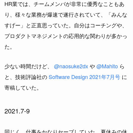
HR業では、チームメンバが非常に優秀なこともあ
り、様々な業務が爆速で遂行されていて、「みんな
すげー」と正直思っていた。自分はコーチングや、
プロダクトマネジメントの応用的な関わりが多かっ
た。
少ない時間だけど、
@naosuke2dx
や
@Mahito
ら
と、技術評論社の
Software Design 2021年7月号
に
寄稿していた。
2021.7-9
同じく、仕事をかなりセーブしていた。夏休みの休