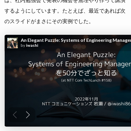
するようにしています。たとえば、最近であれば次
のスライドがまさにその実例でした。