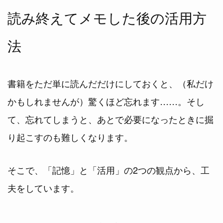
読み終えてメモした後の活用方
法
書籍をただ単に読んだだけにしておくと、（私だけ
かもしれませんが）驚くほど忘れます……。そし
て、忘れてしまうと、あとで必要になったときに掘
り起こすのも難しくなります。
そこで、「記憶」と「活用」の2つの観点から、工
夫をしています。