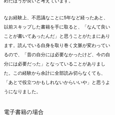
めたほうが良いと考えています。
なお経験上、不思議なことに5年など経ったあと、
以前スキップした書籍を手に取ると、「なんて良い
ことが書いてあったんだ」と思うことがたまにあり
ます。読んでいる自身を取り巻く文脈が変わってい
るので、「昔の自分には必要なかったけど、今の自
分には必要だった」となっていることがありまし
た。この経験から余計に全部読み切らなくても、
「あとで役立つかもしれないからいいや」と思うよ
うになりました。
電子書籍の場合