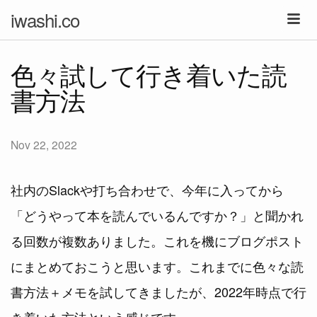
iwashi.co
色々試して行き着いた読
書方法
Nov 22, 2022
社内のSlackや打ち合わせで、今年に入ってから
「どうやって本を読んでいるんですか？」と聞かれ
る回数が複数ありました。これを機にブログポスト
にまとめておこうと思います。これまでに色々な読
書方法＋メモを試してきましたが、2022年時点で行