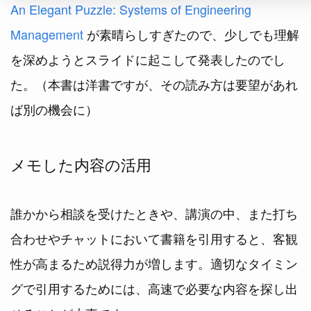
An Elegant Puzzle: Systems of Engineering
Management
が素晴らしすぎたので、少しでも理解
を深めようとスライドに起こして発表したのでし
た。（本書は洋書ですが、その読み方は要望があれ
ば別の機会に）
メモした内容の活用
誰かから相談を受けたときや、講演の中、また打ち
合わせやチャットにおいて書籍を引用すると、客観
性が高まるため説得力が増します。適切なタイミン
グで引用するためには、高速で必要な内容を探し出