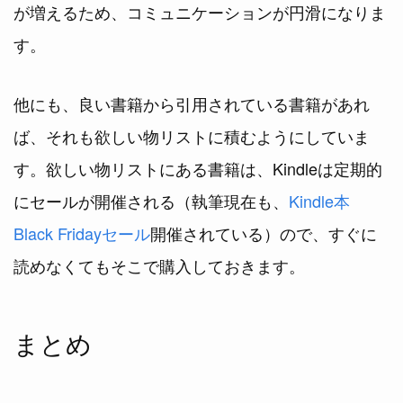
が増えるため、コミュニケーションが円滑になりま
す。
他にも、良い書籍から引用されている書籍があれ
ば、それも欲しい物リストに積むようにしていま
す。欲しい物リストにある書籍は、Kindleは定期的
にセールが開催される（執筆現在も、
Kindle本
Black Fridayセール
開催されている）ので、すぐに
読めなくてもそこで購入しておきます。
まとめ