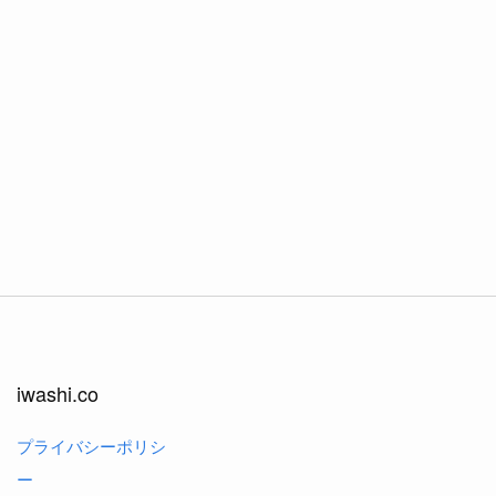
iwashi.co
プライバシーポリシ
ー