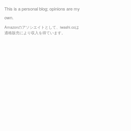
This is a personal blog; opinions are my
own.
Amazonのアソシエイトとして、iwashi.coは
適格販売により収入を得ています。