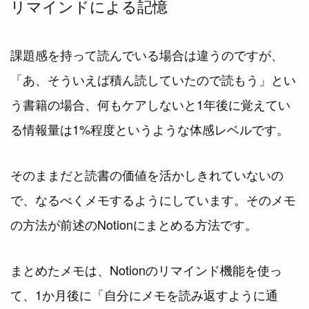
リマインドによる記憶
課題感を持って読んでいる場合は違うのですが、
「あ、そういえば積ん読していたので読もう」とい
う書籍の場合、何もケアしないと1年後に覚えてい
る情報量は1%程度というような体感レベルです。
そのままだと読書の価値を活かしきれていないの
で、なるべくメモするようにしています。そのメモ
の方法が前述のNotionにまとめる方法です。
まとめたメモは、Notionのリマインド機能を使っ
て、1か月後に「自分にメモを読み返すように通