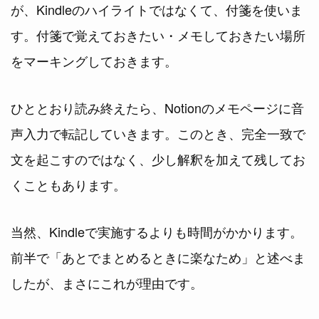
が、Kindleのハイライトではなくて、付箋を使いま
す。付箋で覚えておきたい・メモしておきたい場所
をマーキングしておきます。
ひととおり読み終えたら、Notionのメモページに音
声入力で転記していきます。このとき、完全一致で
文を起こすのではなく、少し解釈を加えて残してお
くこともあります。
当然、Kindleで実施するよりも時間がかかります。
前半で「あとでまとめるときに楽なため」と述べま
したが、まさにこれが理由です。