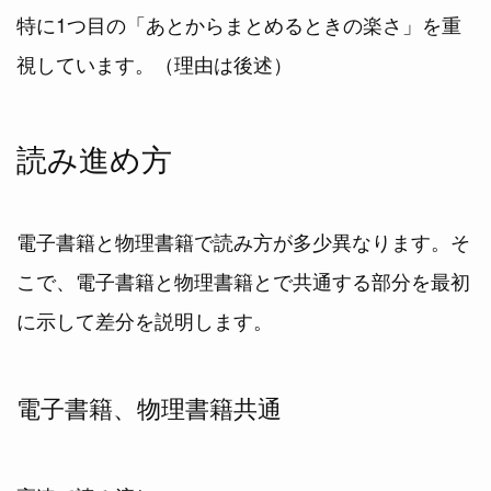
特に1つ目の「あとからまとめるときの楽さ」を重
視しています。（理由は後述）
読み進め方
電子書籍と物理書籍で読み方が多少異なります。そ
こで、電子書籍と物理書籍とで共通する部分を最初
に示して差分を説明します。
電子書籍、物理書籍共通