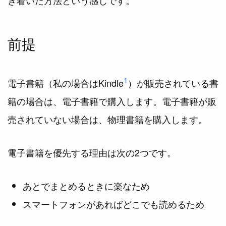
き着いた方法という感じです。
前提
1
電子書籍（私の場合はKindle
）が販売されている書
籍の場合は、電子書籍で購入します。電子書籍が販
売されていない場合は、物理書籍を購入します。
電子書籍を優先する理由は次の2つです。
あとでまとめるときに楽なため
スマートフォンがあればどこでも読めるため