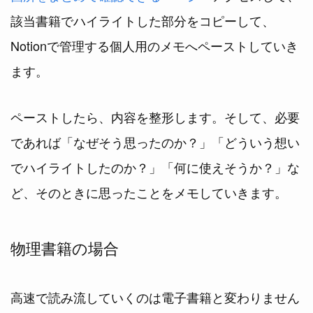
該当書籍でハイライトした部分をコピーして、
Notionで管理する個人用のメモへペーストしていき
ます。
ペーストしたら、内容を整形します。そして、必要
であれば「なぜそう思ったのか？」「どういう想い
でハイライトしたのか？」「何に使えそうか？」な
ど、そのときに思ったことをメモしていきます。
物理書籍の場合
高速で読み流していくのは電子書籍と変わりません