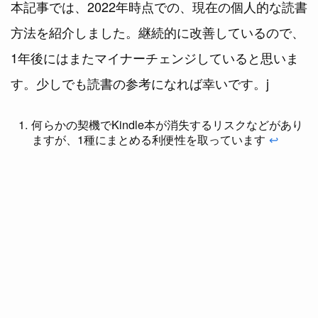
本記事では、2022年時点での、現在の個人的な読書
方法を紹介しました。継続的に改善しているので、
1年後にはまたマイナーチェンジしていると思いま
す。少しでも読書の参考になれば幸いです。j
何らかの契機でKindle本が消失するリスクなどがあり
ますが、1種にまとめる利便性を取っています
↩