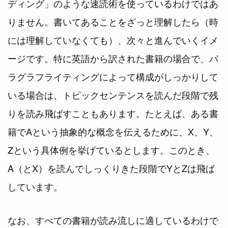
ディング」のような速読術を使っているわけではあ
りません。書いてあることをざっと理解したら（時
には理解していなくても）、次々と進んでいくイメ
ージです。特に英語から訳された書籍の場合で、パ
ラグラフライティングによって構成がしっかりして
いる場合は、トピックセンテンスを読んだ段階で残
りを読み飛ばすこともあります。たとえば、ある書
籍でAという抽象的な概念を伝えるために、X、Y、
Zという具体例を挙げているとします。このとき、
A（とX）を読んでしっくりきた段階でYとZは飛ば
しています。
なお、すべての書籍が読み流しに適しているわけで