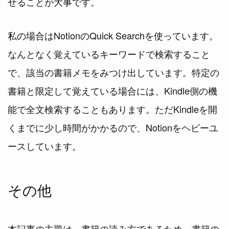
せることが大事です。
私の場合はNotionのQuick Searchを使っています。
なんとなく覚えているキーワードで検索すること
で、該当の書籍メモをみつけ出しています。特定の
書籍と限定して覚えている場合には、Kindle側の機
能で全文検索することもあります。ただKindleを開
くまでに少し時間がかかるので、Notionをヘビーユ
ースしています。
その他
本記事の主題は、書籍の読み方であるため、書籍の