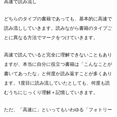
高速で読み流し
どちらのタイプの書籍であっても、基本的に高速で
読み流ししていきます。読みながら書籍のタイプご
とに異なる方法でマークをつけていきます。
高速で読んでいると完全に理解できないこともあり
ますが、本当に自分に役立つ書籍は「こんなことが
書いてあったな」と何度か読み返すことが多くあり
ます。1度目に読み流していたとしても、何度も読
むうちにじっくり理解＋記憶していきます。
ただ、「高速に」といってもいわゆる「フォトリー