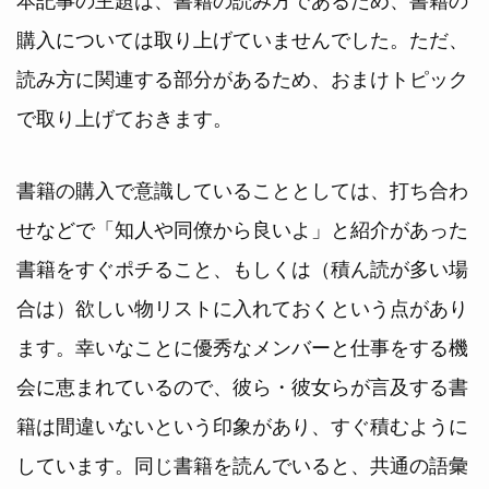
購入については取り上げていませんでした。ただ、
読み方に関連する部分があるため、おまけトピック
で取り上げておきます。
書籍の購入で意識していることとしては、打ち合わ
せなどで「知人や同僚から良いよ」と紹介があった
書籍をすぐポチること、もしくは（積ん読が多い場
合は）欲しい物リストに入れておくという点があり
ます。幸いなことに優秀なメンバーと仕事をする機
会に恵まれているので、彼ら・彼女らが言及する書
籍は間違いないという印象があり、すぐ積むように
しています。同じ書籍を読んでいると、共通の語彙