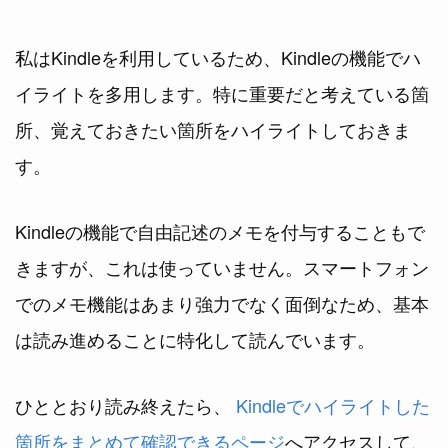
私はKindleを利用しているため、Kindleの機能でハ
イライトを多用します。特に重要だと考えている箇
所、覚えておきたい箇所をハイライトしておきま
す。
Kindleの機能で自由記述のメモを付与することもで
きますが、これは使っていません。スマートフォン
でのメモ機能はあまり強力でなく面倒なため、基本
は読み進めることに特化して読んでいます。
ひととおり読み終えたら、
Kindleでハイライトした
箇所をまとめて確認できるページ
へアクセスして、