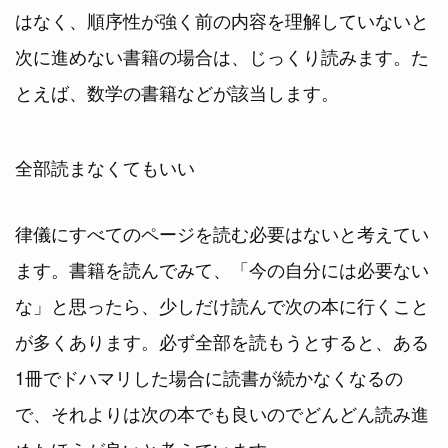
はなく、順序性が強く前の内容を理解していないと
次に進めない書籍の場合は、じっくり読みます。た
とえば、数学の書籍などが該当します。
全部読まなくてもいい
律儀にすべてのページを読む必要はないと考えてい
ます。書籍を読んでみて、「今の自分には必要ない
な」と思ったら、少しだけ読んで次の本に行くこと
が多くあります。必ず全部を読もうとすると、ある
1冊でドハマリした場合に読書が続かなくなるの
で、それよりは次の本でも良いのでどんどん読み進