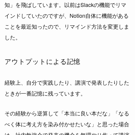
知」を飛ばしています。以前はSlackの機能でリマ
インドしていたのですが、Notion自体に機能がある
ことを最近知ったので、リマインド方法を変更しま
した。
アウトプットによる記憶
経験上、自分で実践したり、講演で発表したりした
ときが一番記憶に残っています。
その経験から逆算して「本当に良い本だな」「なる
べく体に考え方を染み付かせたいな」と思った場合
は、社内勉強会で発表の機会を無理やり作って講演