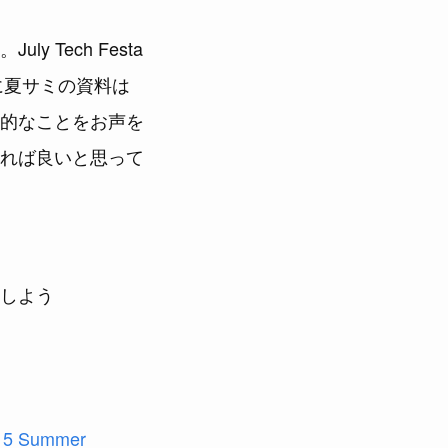
Tech Festa
に夏サミの資料は
的なことをお声を
れば良いと思って
しよう
015 Summer