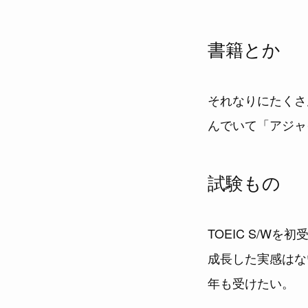
書籍とか
それなりにたくさ
んでいて「アジャ
試験もの
TOEIC S/W
成長した実感はな
年も受けたい。