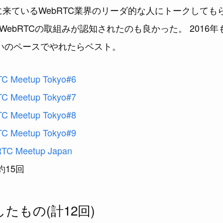
TFに来ているWebRTC業界のリーダ的な人にトークして
bRTCの取組みが認知されたのも良かった。 2016年もWe
らいのペースでやれたらベスト。
C Meetup Tokyo#6
C Meetup Tokyo#7
C Meetup Tokyo#8
C Meetup Tokyo#9
TC Meetup Japan
約15回
たもの(計12回)