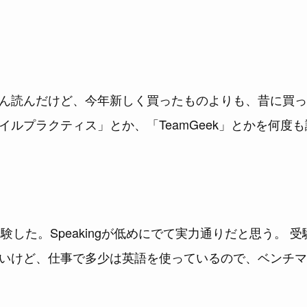
ん読んだけど、今年新しく買ったものよりも、昔に買っ
イルプラクティス」とか、「TeamGeek」とかを何度
を初受験した。Speakingが低めにでて実力通りだと思う。
いけど、仕事で多少は英語を使っているので、ベンチマー