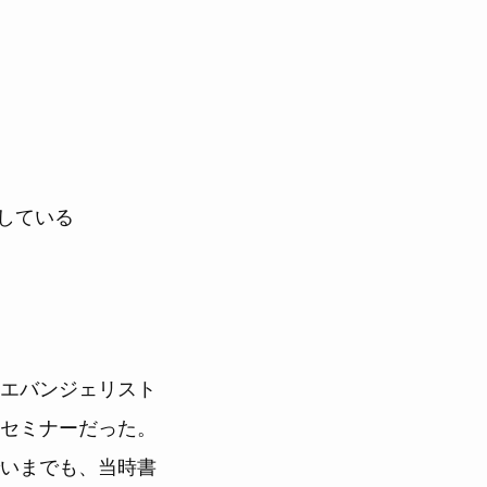
もしている
エバンジェリスト
セミナーだった。
いまでも、当時書