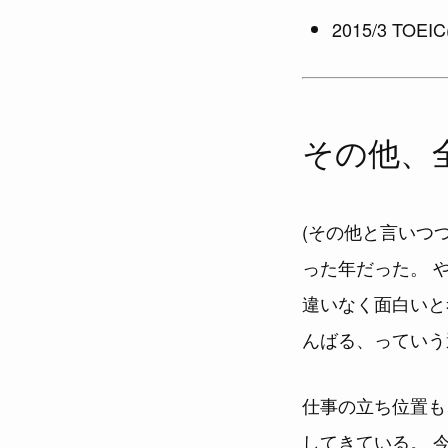
2015/3 TOEIC(
その他、
(その他と言いつ
った年だった。 
違いなく面白いと
んばる、っていう
仕事の立ち位置も
してきている。 