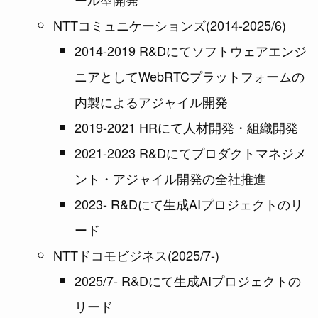
NTTコミュニケーションズ(2014-2025/6)
2014-2019 R&Dにてソフトウェアエンジ
ニアとしてWebRTCプラットフォームの
内製によるアジャイル開発
2019-2021 HRにて人材開発・組織開発
2021-2023 R&Dにてプロダクトマネジメ
ント・アジャイル開発の全社推進
2023- R&Dにて生成AIプロジェクトのリ
ード
NTTドコモビジネス(2025/7-)
2025/7- R&Dにて生成AIプロジェクトの
リード