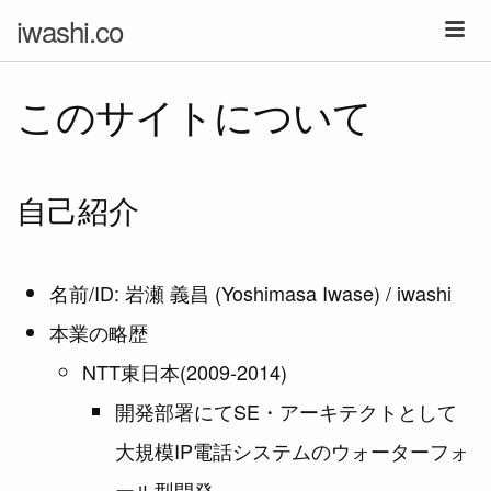
iwashi.co
このサイトについて
自己紹介
名前/ID: 岩瀬 義昌 (Yoshimasa Iwase) / iwashi
本業の略歴
NTT東日本(2009-2014)
開発部署にてSE・アーキテクトとして
大規模IP電話システムのウォーターフォ
ール型開発