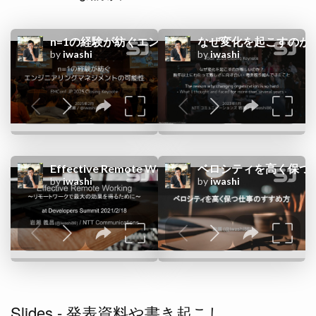
Slides - 発表資料や書き起こし