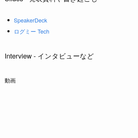
SpeakerDeck
ログミー Tech
Interview - インタビューなど
動画