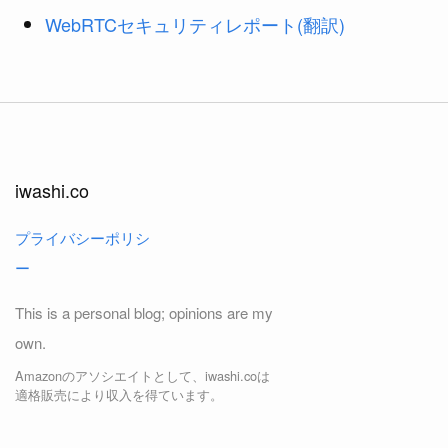
WebRTCセキュリティレポート(翻訳)
iwashi.co
プライバシーポリシ
ー
This is a personal blog; opinions are my
own.
Amazonのアソシエイトとして、iwashi.coは
適格販売により収入を得ています。