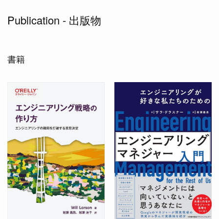
Publication - 出版物
書籍