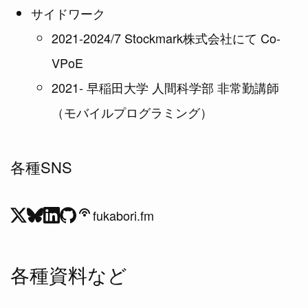
サイドワーク
2021-2024/7 Stockmark株式会社にて Co-
VPoE
2021- 早稲田大学 人間科学部 非常勤講師
（モバイルプログラミング）
各種SNS
fukabori.fm
各種資料など