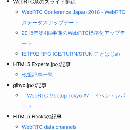
WebRTC系のスライド翻訳
WebRTC Conference Japan 2016 - WebRTC
ステータスアップデート
2015年第4四半期のWebRTC標準化アップデ
ート
IETF92 RFC ICE/TURN/STUN ことはじめ
HTML5 Experts.jpの記事
執筆記事一覧
gihyo.jpの記事
「WebRTC Meetup Tokyo #7」イベントレポ
ート
HTML5 Rocksの記事
WebRTC data channels