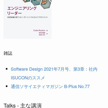
雑誌
Software Design 2021年7月号、第3章：社内
ISUCONのススメ
通信ソサイエティマガジン B-Plus No.77
Talks - 主な講演