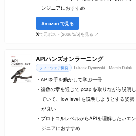
ンジニアにおすすめ
Amazon で見る
𝕏
で元ポスト(2026/5/5)を見る ↗
APIハンズオンラーニング
Lukasz Dynowski、Marcin Dulak
ソフトウェア開発
APIを手を動かして学ぶ一冊
複数の章を通じて pcap を取りながら説明
ていて、low level を説明しようとする姿勢
が良い
プロトコルレベルからAPIを理解したいエン
ジニアにおすすめ