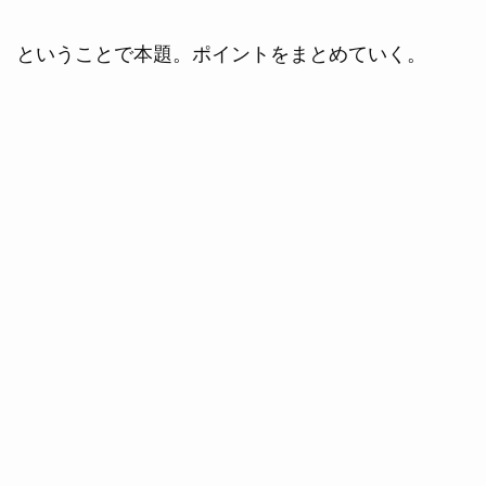
ということで本題。ポイントをまとめていく。