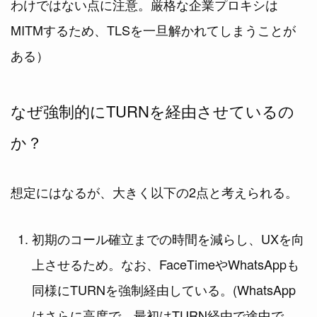
わけではない点に注意。厳格な企業プロキシは
MITMするため、TLSを一旦解かれてしまうことが
ある）
なぜ強制的にTURNを経由させているの
か？
想定にはなるが、大きく以下の2点と考えられる。
初期のコール確立までの時間を減らし、UXを向
上させるため。なお、FaceTimeやWhatsAppも
同様にTURNを強制経由している。(WhatsApp
はさらに高度で、最初はTURN経由で途中で