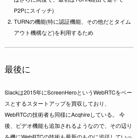
P2Pにスイッチ)
TURNの機能(特に認証機能、その他だとタイム
アウト機構など)を利用するため
最後に
Slackは2015年にScreenHeroというWebRTCをベー
スとするスタートアップを買収しており、
WebRTCの技術者も同様にAcqhireしている。 今
後、ビデオ機能も追加されるようなので、その辺り
を機にWebRTCの技術も最新のものに追従していっ