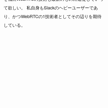
て欲しい。 私自身もSlackのヘビーユーザーであ
り、かつWebRTCの1技術者としてその辺りを期待
している。