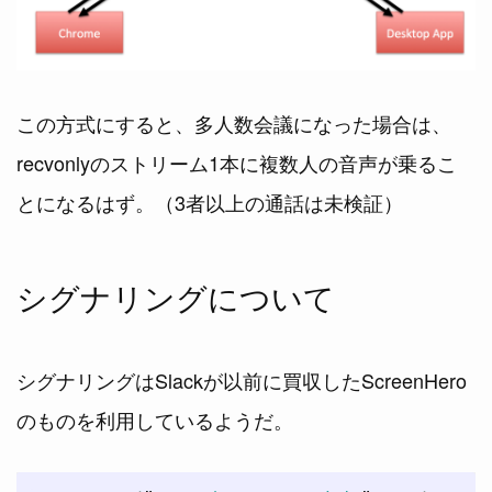
この方式にすると、多人数会議になった場合は、
recvonlyのストリーム1本に複数人の音声が乗るこ
とになるはず。（3者以上の通話は未検証）
シグナリングについて
シグナリングはSlackが以前に買収したScreenHero
のものを利用しているようだ。