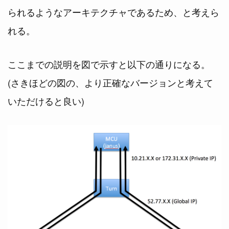
られるようなアーキテクチャであるため、と考えら
れる。
ここまでの説明を図で示すと以下の通りになる。
(さきほどの図の、より正確なバージョンと考えて
いただけると良い)