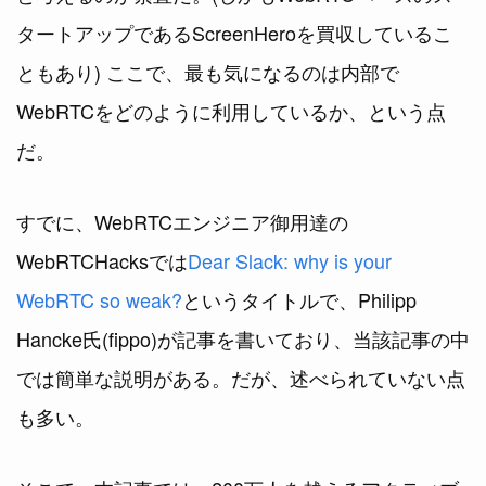
タートアップであるScreenHeroを買収しているこ
ともあり) ここで、最も気になるのは内部で
WebRTCをどのように利用しているか、という点
だ。
すでに、WebRTCエンジニア御用達の
WebRTCHacksでは
Dear Slack: why is your
WebRTC so weak?
というタイトルで、Philipp
Hancke氏(fippo)が記事を書いており、当該記事の中
では簡単な説明がある。だが、述べられていない点
も多い。