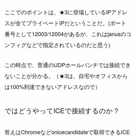
ここでのポイントは、★3に登場しているIPアドレ
スが全てプライベートIPだということだ。(ポート
番号として12003/12004があるが、これはjanusのコ
ンフィグなどで指定されているのだと思う)
この時点で、普通のUDPホールパンチでは接続でき
ないことが分かる。（★3は、自宅やオフィスから
は100%到達できないアドレスなので）
ではどうやってICEで接続するのか？
答えはChromeなどonicecandidateで取得できるICE