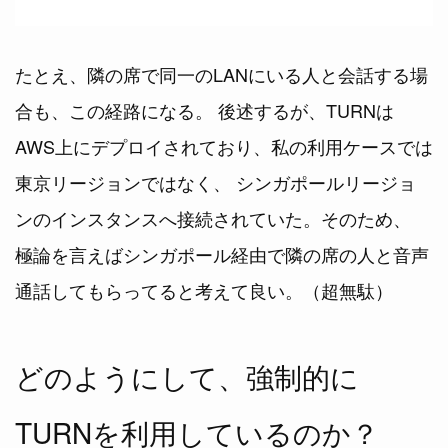
たとえ、隣の席で同一のLANにいる人と会話する場
合も、この経路になる。 後述するが、TURNは
AWS上にデプロイされており、私の利用ケースでは
東京リージョンではなく、 シンガポールリージョ
ンのインスタンスへ接続されていた。そのため、
極論を言えばシンガポール経由で隣の席の人と音声
通話してもらってると考えて良い。（超無駄）
どのようにして、強制的に
TURNを利用しているのか？