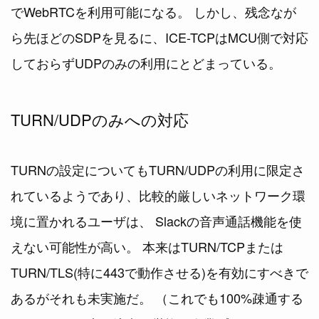
でWebRTCを利用可能になる。 しかし、残念なが
ら先ほどのSDPを見るに、ICE-TCPはMCU側で対応
しておらずUDPのみの利用にとどまっている。
TURN/UDPのみへの対応
TURNの設定についてもTURN/UDPの利用に限定さ
れているようであり、比較的厳しいネットワーク環
境に置かれるユーザは、 Slackの音声通話機能を使
えない可能性が高い。 本来はTURN/TCPまたは
TURN/TLS(特に443で動作させる)を有効にすべきで
あるがそれも未実施だ。 （これでも100%疎通する