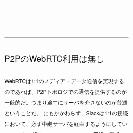
P2PのWebRTC利用は無し
WebRTCは1:1のメディア・データ通信を実現する
のであれば、P2Pトポロジでの通信を提供するのが
一般的だ。つまり途中にサーバを介さないのが普通
ということだ。 にもかかわらず、Slackは1:1の接続
において、必ず中継サーバを経由するようにしてい