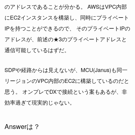
のアドレスであることが分かる。 AWSはVPC内部
にEC2インスタンスを構築し、同時にプライベート
IPを持つことができるので、 そのプライベートIPの
アドレスが、前述の★3のプライベートアドレスと
通信可能しているはずだ。
SDPや経路からは見えないが、MCU(Janus)も同一
リージョンのVPC内部のEC2に構築しているのだと
思う。 オンプレでDXで接続という案もあるが、非
効率過ぎて現実的じゃない。
Answerは？