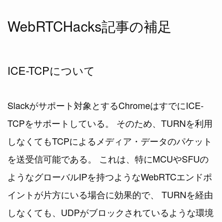
WebRTCHacks記事の補足
ICE-TCPについて
Slackがサポート対象とするChromeはすでにICE-
TCPをサポートしている。 そのため、TURNを利用
しなくてもTCPによるメディア・データのパケット
を送受信可能である。 これは、特にMCUやSFUの
ようなグローバルIPを持つようなWebRTCエンドポ
イントが片方にいる場合に効果的で、 TURNを経由
しなくても、UDPがブロックされているような環境