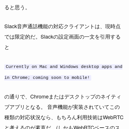
ると思う。
Slack音声通話機能の対応クライアントは、現時点
では限定的だ。Slackの設定画面の一文を引用する
と
Currently on Mac and Windows desktop apps and
in Chrome; coming soon to mobile!
の通りで、Chromeまたはデスクトップのネイティ
ブアプリとなる。 音声機能が実装されていてこの
種類の対応状況なら、もちろん利用技術はWebRTC
と考えるのが素直だ。(しかもWebRTCベースのス