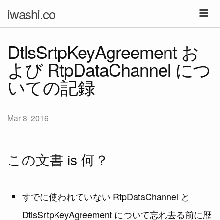
iwashi.co
DtlsSrtpKeyAgreement お
よび RtpDataChannel につ
いての記録
Mar 8, 2016
この文書 is 何？
すでに使われていない RtpDataChannel と
DtlsSrtpKeyAgreement について忘れ去る前に歴