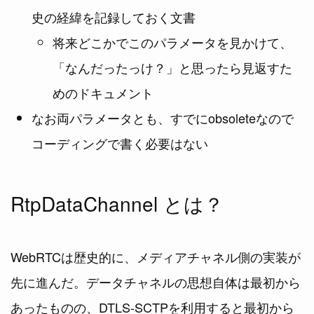
史の経緯を記録しておく文書
将来どこかでこのパラメータを見かけて、
「なんだったっけ？」と思ったら見返すた
めのドキュメント
なお両パラメータとも、すでにobsoleteなので
コーディングで書く必要はない
RtpDataChannel とは？
WebRTCは歴史的に、メディアチャネル側の実装が
先に進んだ。データチャネルの思想自体は最初から
あったものの、DTLS-SCTPを利用すると最初から