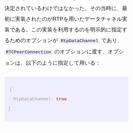
決定されているわけではなかった。その当時に、最
初に実装されたのがRTPを用いたデータチャネル実
装である。この実装を利用するのを明示的に指定す
るためのオプションが
であり、
RtpDataChannel
のオプションに渡す。オプシ
RTCPeerConnection
ョンは、以下のように指定して用いる：
{
RtpDataChannel
:
true
}