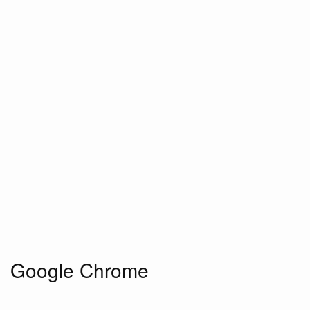
Google Chrome