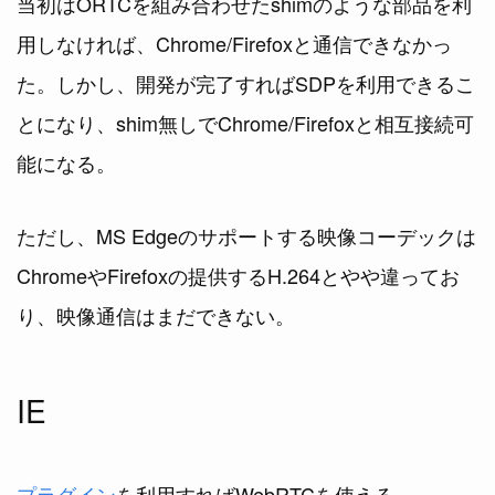
当初はORTCを組み合わせたshimのような部品を利
用しなければ、Chrome/Firefoxと通信できなかっ
た。しかし、開発が完了すればSDPを利用できるこ
とになり、shim無しでChrome/Firefoxと相互接続可
能になる。
ただし、MS Edgeのサポートする映像コーデックは
ChromeやFirefoxの提供するH.264とやや違ってお
り、映像通信はまだできない。
IE
プラグイン
を利用すればWebRTCを使える。