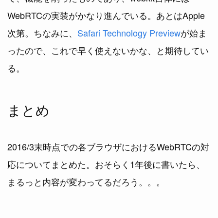
WebRTCの実装がかなり進んでいる。あとはApple
次第。ちなみに、
Safari Technology Preview
が始ま
ったので、これで早く使えないかな、と期待してい
る。
まとめ
2016/3末時点での各ブラウザにおけるWebRTCの対
応についてまとめた。おそらく1年後に書いたら、
まるっと内容が変わってるだろう。。。