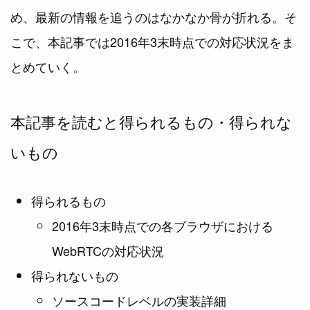
め、最新の情報を追うのはなかなか骨が折れる。そ
こで、本記事では2016年3末時点での対応状況をま
とめていく。
本記事を読むと得られるもの・得られな
いもの
得られるもの
2016年3末時点での各ブラウザにおける
WebRTCの対応状況
得られないもの
ソースコードレベルの実装詳細