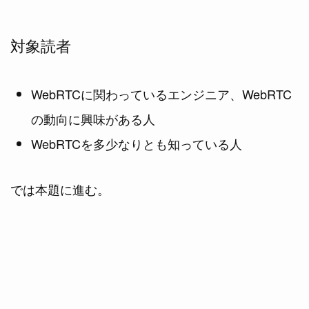
対象読者
WebRTCに関わっているエンジニア、WebRTC
の動向に興味がある人
WebRTCを多少なりとも知っている人
では本題に進む。