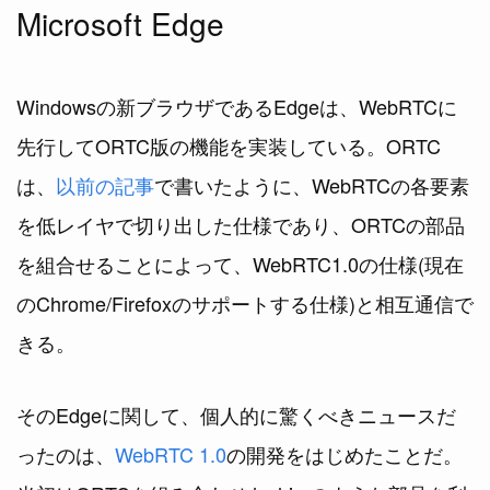
Microsoft Edge
Windowsの新ブラウザであるEdgeは、WebRTCに
先行してORTC版の機能を実装している。ORTC
は、
以前の記事
で書いたように、WebRTCの各要素
を低レイヤで切り出した仕様であり、ORTCの部品
を組合せることによって、WebRTC1.0の仕様(現在
のChrome/Firefoxのサポートする仕様)と相互通信で
きる。
そのEdgeに関して、個人的に驚くべきニュースだ
ったのは、
WebRTC 1.0
の開発をはじめたことだ。