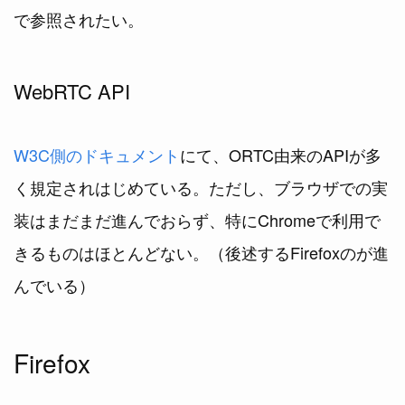
で参照されたい。
WebRTC API
W3C側のドキュメント
にて、ORTC由来のAPIが多
く規定されはじめている。ただし、ブラウザでの実
装はまだまだ進んでおらず、特にChromeで利用で
きるものはほとんどない。（後述するFirefoxのが進
んでいる）
Firefox