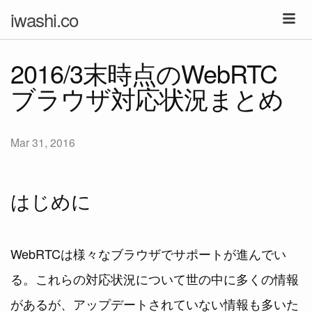
iwashi.co
2016/3末時点のWebRTC
ブラウザ対応状況まとめ
Mar 31, 2016
はじめに
WebRTCは様々なブラウザでサポートが進んでい
る。これらの対応状況について世の中に多くの情報
があるが、アップデートされていない情報も多いた