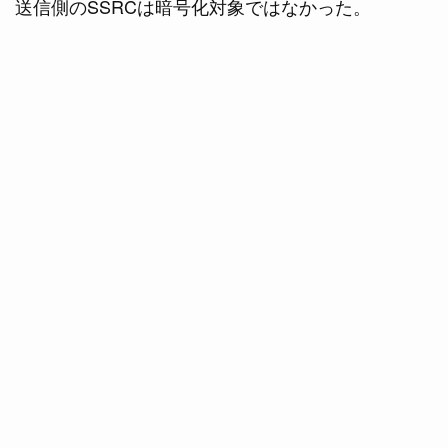
送信側のSSRCは暗号化対象ではなかった。