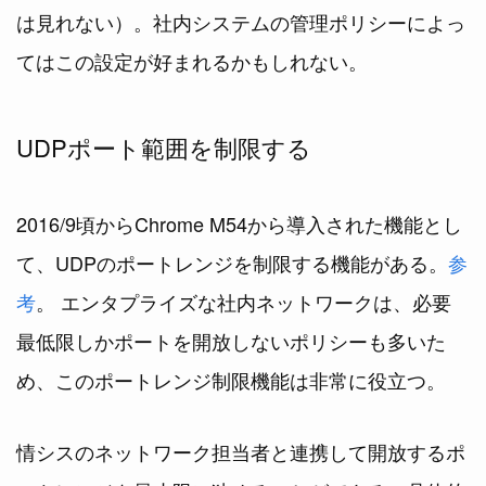
は見れない）。社内システムの管理ポリシーによっ
てはこの設定が好まれるかもしれない。
UDPポート範囲を制限する
2016/9頃からChrome M54から導入された機能とし
て、UDPのポートレンジを制限する機能がある。
参
考
。 エンタプライズな社内ネットワークは、必要
最低限しかポートを開放しないポリシーも多いた
め、このポートレンジ制限機能は非常に役立つ。
情シスのネットワーク担当者と連携して開放するポ