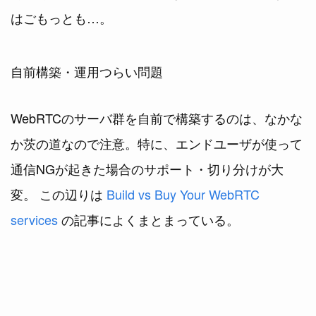
はごもっとも…。
自前構築・運用つらい問題
WebRTCのサーバ群を自前で構築するのは、なかな
か茨の道なので注意。特に、エンドユーザが使って
通信NGが起きた場合のサポート・切り分けが大
変。 この辺りは
Build vs Buy Your WebRTC
services
の記事によくまとまっている。