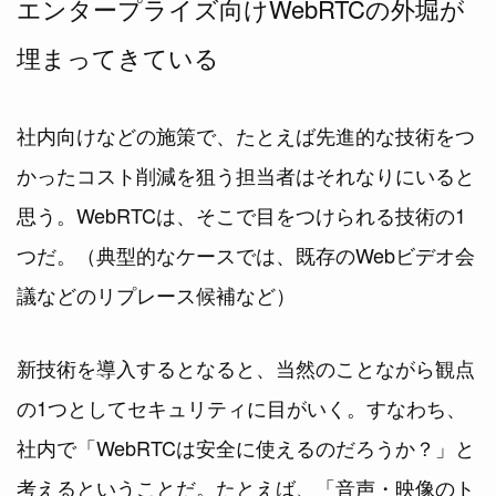
エンタープライズ向けWebRTCの外堀が
埋まってきている
社内向けなどの施策で、たとえば先進的な技術をつ
かったコスト削減を狙う担当者はそれなりにいると
思う。WebRTCは、そこで目をつけられる技術の1
つだ。（典型的なケースでは、既存のWebビデオ会
議などのリプレース候補など）
新技術を導入するとなると、当然のことながら観点
の1つとしてセキュリティに目がいく。すなわち、
社内で「WebRTCは安全に使えるのだろうか？」と
考えるということだ。たとえば、「音声・映像のト