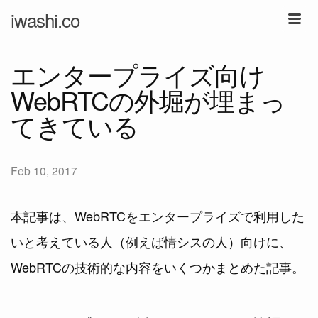
iwashi.co
エンタープライズ向け
WebRTCの外堀が埋まっ
てきている
Feb 10, 2017
本記事は、WebRTCをエンタープライズで利用した
いと考えている人（例えば情シスの人）向けに、
WebRTCの技術的な内容をいくつかまとめた記事。