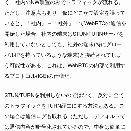
く、社内のNW装置のみでトラフィックが流れる。
ただし、注意点もあり、仮にどこかで設定を誤って
いると、「社内」 ~ 「社外」 でWebRTCの通信を
開始した場合、社内の端末はSTUN/TURNサーバを
利用していないとしても、社外の端末(特にグロー
バルIPを持っているような端末)と接続されてしま
う可能性がある。これは、WebRTCの内部で利用す
るプロトコル(ICE)の仕様だ。
STUN/TURNを利用しないのではなく、反対に全て
のトラフィックをTURN経由にする方法もある。こ
の場合は通信ログも取れる（ただし、デフォルトで
は通信内容が暗号化されているので、中身は簡単に