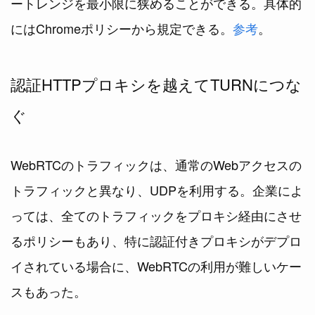
ートレンジを最小限に狭めることができる。具体的
にはChromeポリシーから規定できる。
参考
。
認証HTTPプロキシを越えてTURNにつな
ぐ
WebRTCのトラフィックは、通常のWebアクセスの
トラフィックと異なり、UDPを利用する。企業によ
っては、全てのトラフィックをプロキシ経由にさせ
るポリシーもあり、特に認証付きプロキシがデプロ
イされている場合に、WebRTCの利用が難しいケー
スもあった。