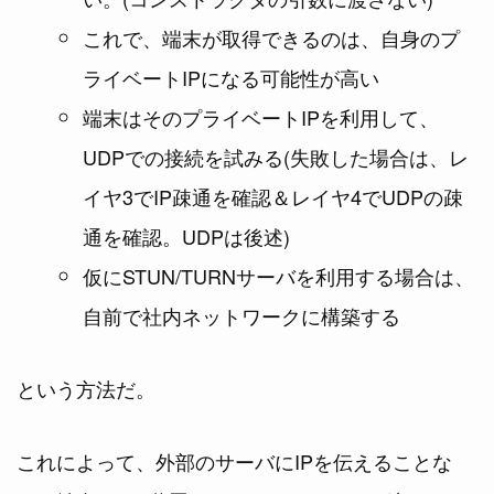
これで、端末が取得できるのは、自身のプ
ライベートIPになる可能性が高い
端末はそのプライベートIPを利用して、
UDPでの接続を試みる(失敗した場合は、レ
イヤ3でIP疎通を確認＆レイヤ4でUDPの疎
通を確認。UDPは後述)
仮にSTUN/TURNサーバを利用する場合は、
自前で社内ネットワークに構築する
という方法だ。
これによって、外部のサーバにIPを伝えることな