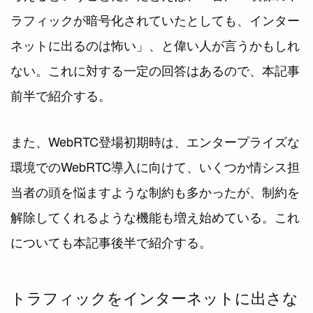
ラフィックが暗号化されていたとしても、インター
ネットに出るのは怖い」、と偉い人が言うかもしれ
ない。これに対する一定の回答はあるので、本記事
前半で紹介する。
また、WebRTC登場初期時は、エンタープライズな
環境でのWebRTC導入に向けて、いくつか情シス担
当者の頭を悩ますような制約も多かったが、制約を
解除してくれるような機能も増え始めている。これ
についても本記事後半で紹介する。
トラフィックをインターネットに出さな