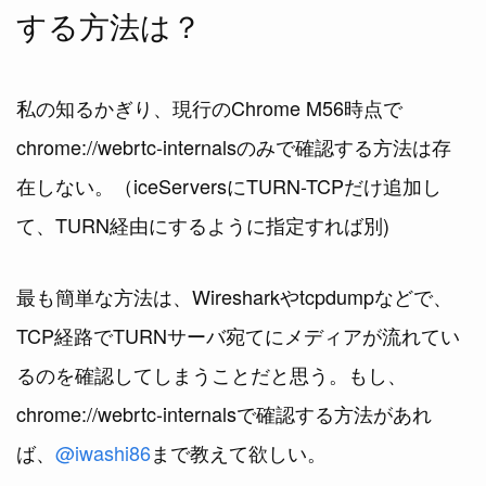
する方法は？
私の知るかぎり、現行のChrome M56時点で
chrome://webrtc-internalsのみで確認する方法は存
在しない。（iceServersにTURN-TCPだけ追加し
て、TURN経由にするように指定すれば別)
最も簡単な方法は、Wiresharkやtcpdumpなどで、
TCP経路でTURNサーバ宛てにメディアが流れてい
るのを確認してしまうことだと思う。もし、
chrome://webrtc-internalsで確認する方法があれ
ば、
@iwashi86
まで教えて欲しい。