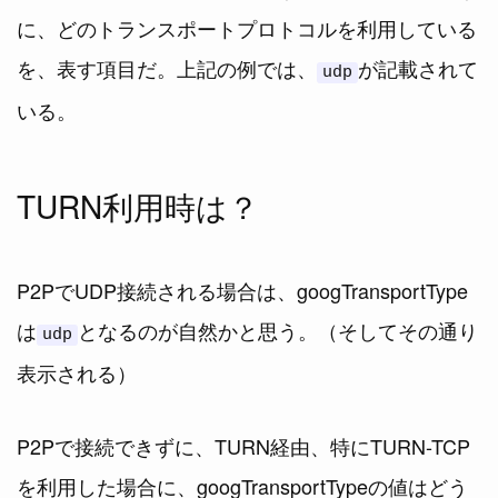
に、どのトランスポートプロトコルを利用している
を、表す項目だ。上記の例では、
が記載されて
udp
いる。
TURN利用時は？
P2PでUDP接続される場合は、googTransportType
は
となるのが自然かと思う。（そしてその通り
udp
表示される）
P2Pで接続できずに、TURN経由、特にTURN-TCP
を利用した場合に、googTransportTypeの値はどう