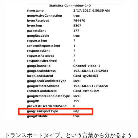
トランスポートタイプ、という言葉から分かるよう