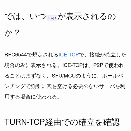
では、いつ
が表示されるの
tcp
か？
RFC6544で規定される
ICE-TCP
で、接続が確立した
場合のみに表示される。ICE-TCPは、P2Pで使われ
ることはまずなく、SFU/MCUのように、ホールパ
ンチングで強引に穴を空ける必要のないサーバを利
用する場合に使われる。
TURN-TCP経由での確立を確認