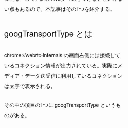
い点もあるので、本記事はその1つを紹介する。
googTransportType とは
chrome://webrtc-internals の画面右側には接続して
いるコネクション情報が出力されている。実際にメ
ディア・データ送受信に利用しているコネクション
は太字で表示される。
その中の項目の1つに googTransportType というも
のがある。