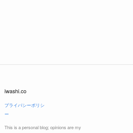
iwashi.co
プライバシーポリシ
ー
This is a personal blog; opinions are my