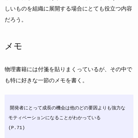
しいものを組織に展開する場合にとても役立つ内容
だろう。
メモ
物理書籍には付箋を貼りまくっているが、その中で
も特に好きな一節のメモを書く。
開発者にとって成長の機会は他のどの要因よりも強力な
モティベーションになることがわかっている
