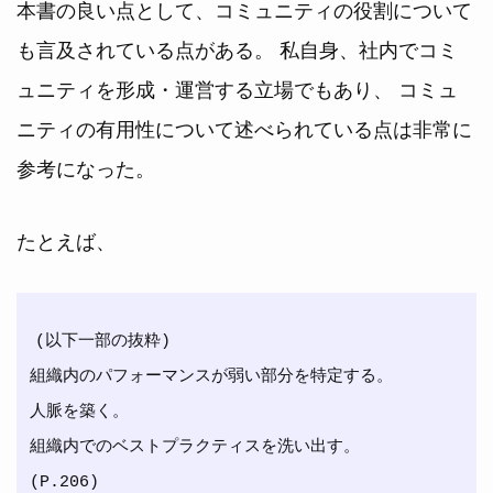
本書の良い点として、コミュニティの役割について
も言及されている点がある。 私自身、社内でコミ
ュニティを形成・運営する立場でもあり、 コミュ
ニティの有用性について述べられている点は非常に
参考になった。
たとえば、
(以下一部の抜粋)

組織内のパフォーマンスが弱い部分を特定する。

人脈を築く。

組織内でのベストプラクティスを洗い出す。
