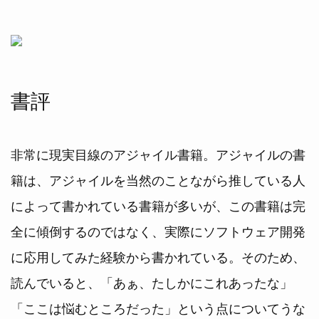
書評
非常に現実目線のアジャイル書籍。アジャイルの書
籍は、アジャイルを当然のことながら推している人
によって書かれている書籍が多いが、この書籍は完
全に傾倒するのではなく、実際にソフトウェア開発
に応用してみた経験から書かれている。そのため、
読んでいると、「あぁ、たしかにこれあったな」
「ここは悩むところだった」という点についてうな