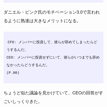
ダニエル・ピンク氏のモチベーション3.0で言われ
るように熟達は大きなメリットになる。
CFO: メンバーに投資して、彼らが辞めてしまったらど
うするんだ。

CEO: メンバーに投資せずにいて、彼らがいつまでも辞め
なかったらどうするんだ。

ちょうど似た議論を見かけていて、CEOの回答がす
ごいしっくりきた。