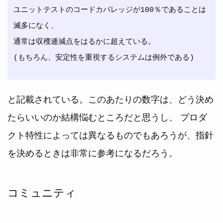
ユニットテストのコードカバレッジが100％であることは
滅多になく、

通常は収穫逓減点をはるかに超えている。

と記載されている。このあたりの数字は、どう決め
たらいいのか結構悩むところだと思うし、 プロダ
クト特性によっては異なるものでもあろうが、指針
を決めるときは非常に参考になるだろう。
コミュニティ