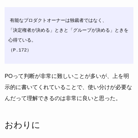
有能なプロダクトオーナーは独裁者ではなく、

「決定権者が決める」ときと「グループが決める」ときを
心得ている。

POって判断が非常に難しいことが多いが、上を明
示的に書いてくれていることで、使い分けが必要な
んだって理解できるのは非常に良いと思った。
おわりに