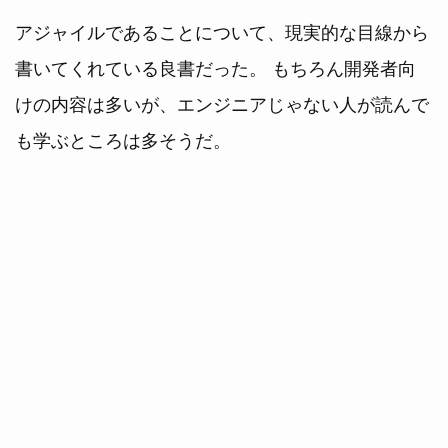
アジャイルであることについて、現実的な目線から
書いてくれている良書だった。 もちろん開発者向
けの内容は多いが、エンジニアじゃない人が読んで
も学ぶところは多そうだ。