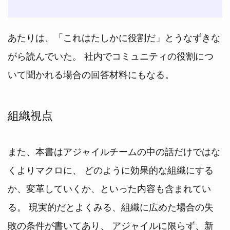
あたりは、「これはたしかに役割だ」とうなずきな
がら読んでいた。 社内でコミュニティの役割につ
いて聞かれる場合の回答材料にもなる。
組織視点
また、本書はアジャイルチームの中の話だけではな
くよりマクロに、 どのように効果的な組織にする
か、変革していくか、といった内容も含まれてい
る。 現実的だとよくみる、組織に広めた場合の失
敗の条件が書いてあり、 アジャイルに限らず、新