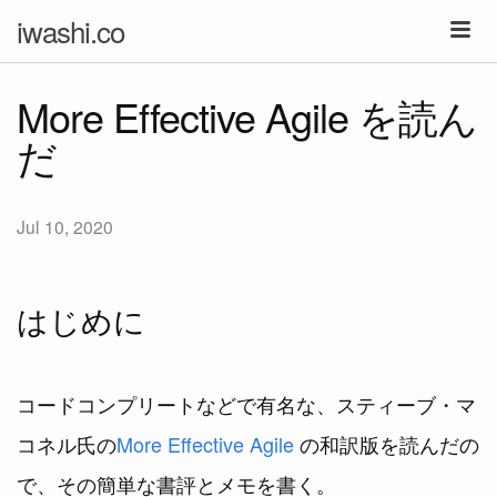
iwashi.co
More Effective Agile を読ん
だ
Jul 10, 2020
はじめに
コードコンプリートなどで有名な、スティーブ・マ
コネル氏の
More Effective Agile
の和訳版を読んだの
で、その簡単な書評とメモを書く。