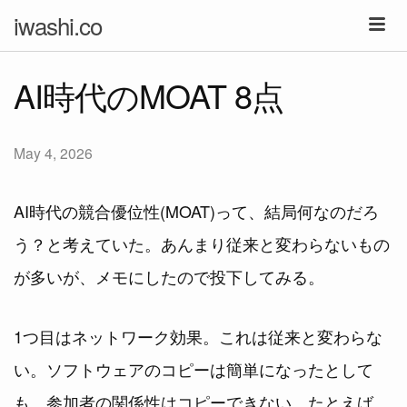
iwashi.co
AI時代のMOAT 8点
May 4, 2026
AI時代の競合優位性(MOAT)って、結局何なのだろ
う？と考えていた。あんまり従来と変わらないもの
が多いが、メモにしたので投下してみる。
1つ目はネットワーク効果。これは従来と変わらな
い。ソフトウェアのコピーは簡単になったとして
も、参加者の関係性はコピーできない。たとえば、