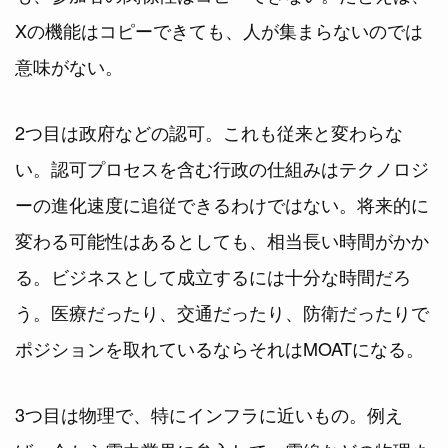
Xの機能はコピーできても、人が集まらないのでは
意味がない。
2つ目は政府などの認可。これも従来と変わらな
い。認可プロセスを含む行政の仕組みはテクノロジ
ーの進化速度に追従できるわけではない。将来的に
変わる可能性はあるとしても、相当長い時間がかか
る。ビジネスとして成立するには十分な時間だろ
う。医療だったり、交通だったり、防衛だったりで
ポジションを取れているならそれはMOATになる。
3つ目は物理で、特にインフラに近いもの。例え