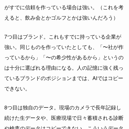
がすでに信頼を作っている場合は強い。（これを考
えると、飲み会とかゴルフとかは強いんだろう）
7つ目はブランド。これもすでに持っている企業が
強い。同じものを作っていたとしても、「〜社が作
っているから」「〜の希少性があるから」というの
は十分に選ばれる理由になる。人の記憶に強く残っ
ているブランドのポジションまでは、AIではコピー
できない。
8つ目は独自のデータ。現場のカメラで長年記録し
続けた生データや、医療現場で日々蓄積される診断
や検査のデータはコピーできない。こういうデータ