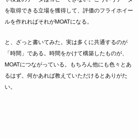
を取得できる立場を獲得して、評価のフライホイー
ルを作れればそれがMOATになる。
と、ざっと書いてみた。実は多くに共通するのが
「時間」である。時間をかけて構築したものが、
MOATにつながっている。もちろん他にも色々とあ
るはず。何かあれば教えていただけるとありがた
い。