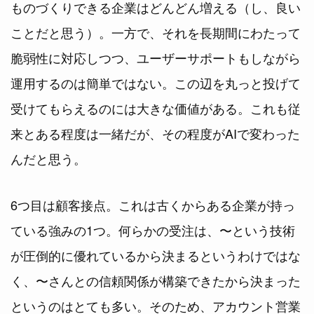
ものづくりできる企業はどんどん増える（し、良い
ことだと思う）。一方で、それを長期間にわたって
脆弱性に対応しつつ、ユーザーサポートもしながら
運用するのは簡単ではない。この辺を丸っと投げて
受けてもらえるのには大きな価値がある。これも従
来とある程度は一緒だが、その程度がAIで変わった
んだと思う。
6つ目は顧客接点。これは古くからある企業が持っ
ている強みの1つ。何らかの受注は、〜という技術
が圧倒的に優れているから決まるというわけではな
く、〜さんとの信頼関係が構築できたから決まった
というのはとても多い。そのため、アカウント営業