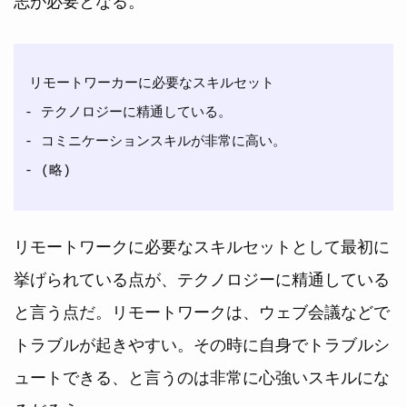
リモートワーカーに必要なスキルセット

- テクノロジーに精通している。

- コミニケーションスキルが非常に高い。

リモートワークに必要なスキルセットとして最初に
挙げられている点が、テクノロジーに精通している
と言う点だ。リモートワークは、ウェブ会議などで
トラブルが起きやすい。その時に自身でトラブルシ
ュートできる、と言うのは非常に心強いスキルにな