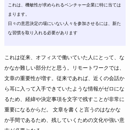
これは、機敏性が求められるベンチャー企業に特に当ては
まります。

日々の意思決定の場にいない人々を参加させるには、新た
これは従来、オフィスで働いていた人にとって、な
かなか難しい部分だと思う。リモートワークでは、
文章の重要性が増す。従来であれば、近くの会話か
ら耳に入って入手できていたような情報がゼロにな
るため、経緯や決定事項を文字で残すことが非常に
重要になるからだ。 文章を書くと言うのはなかな
か手間であるため、残していくための文化や強い意
志が必要となる。