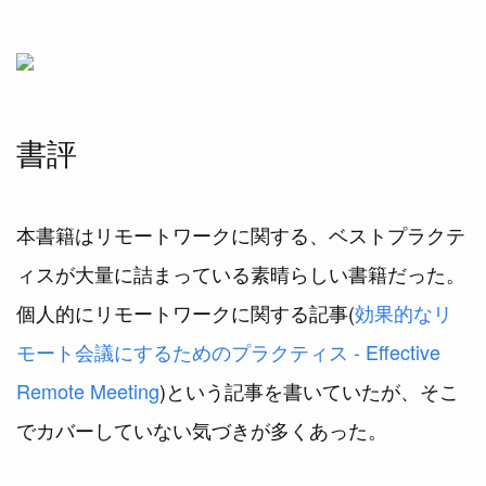
書評
本書籍はリモートワークに関する、ベストプラクテ
ィスが大量に詰まっている素晴らしい書籍だった。
個人的にリモートワークに関する記事(
効果的なリ
モート会議にするためのプラクティス - Effective
Remote Meeting
)という記事を書いていたが、そこ
でカバーしていない気づきが多くあった。