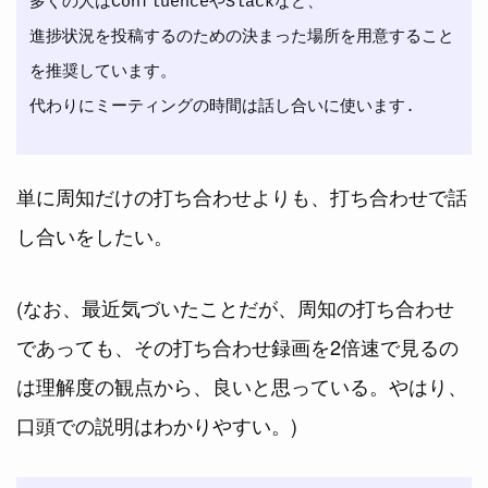
多くの人はConfluenceやSlackなど、

進捗状況を投稿するのための決まった場所を用意すること
を推奨しています。

単に周知だけの打ち合わせよりも、打ち合わせで話
し合いをしたい。
(なお、最近気づいたことだが、周知の打ち合わせ
であっても、その打ち合わせ録画を2倍速で見るの
は理解度の観点から、良いと思っている。やはり、
口頭での説明はわかりやすい。)