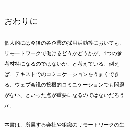
おわりに
個人的には今後の各企業の採用活動等においても、
リモートワークで働けるどうかどうかが、1つの参
考材料になるのではないか、と考えている。例え
ば、テキストでのコミニケーションをうまくでき
る、ウェブ会議の投機的コミニケーションでも問題
がない、といった点が重要になるのではないだろう
か。
本書は、所属する会社や組織のリモートワークの生