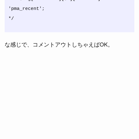
'pma_recent';

な感じで、コメントアウトしちゃえばOK。