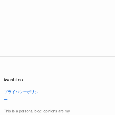
iwashi.co
プライバシーポリシ
ー
This is a personal blog; opinions are my