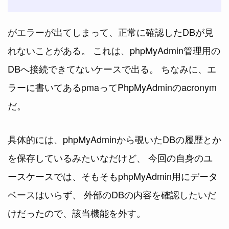
がエラーが出てしまって、正常に確認したDBが見
れないことがある。 これは、phpMyAdmin管理用の
DBへ接続できてないケースで出る。 ちなみに、エ
ラーに書いてあるpmaってPhpMyAdminのacronym
だ。
具体的には、phpMyAdminから覗いたDBの履歴とか
を保存しているみたいなだけど、 今回の自身のユ
ースケースでは、そもそもphpMyAdmin用にデータ
ベースはいらず、 外部のDBの内容を確認したいだ
けだったので、該当機能を外す。