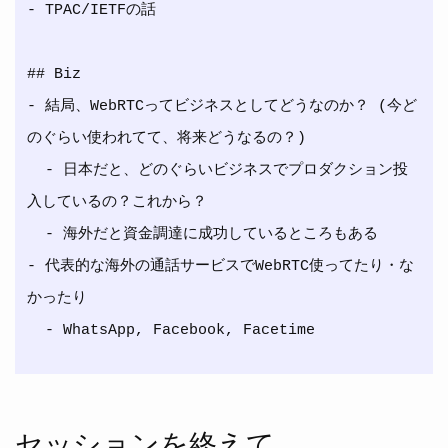
- TPAC/IETFの話

## Biz

- 結局、WebRTCってビジネスとしてどうなのか？ (今ど
のぐらい使われてて、将来どうなるの？)

  - 日本だと、どのぐらいビジネスでプロダクション投
入しているの？これから？

  - 海外だと資金調達に成功しているところもある

- 代表的な海外の通話サービスでWebRTC使ってたり・な
かったり

セッションを終えて