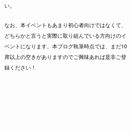
い。
なお、本イベントもあまり初心者向けではなくて、
どちらかと言うと実際に取り組んでいる方向けのイ
ベントになります。本ブログ執筆時点では、まだ10
席以上の空きがありますのでご興味あれば是非ご登
録ください！