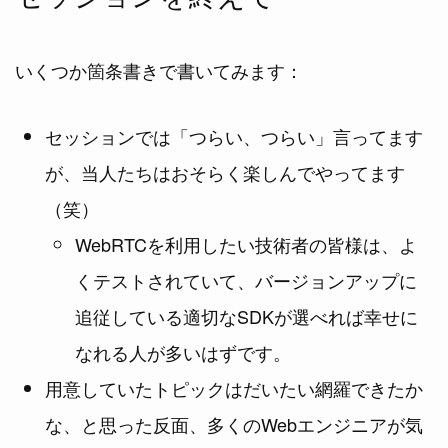
いくつか箇条書きで書いてみます：
セッションでは「つらい、つらい」言ってます
が、当人たちはおそらく楽しんでやってます
（笑）
WebRTCを利用したい技術者の皆様は、よ
くテストされていて、バージョンアップに
追従している適切なSDKが選べれば幸せに
なれる人が多いはずです。
用意していたトピックはだいたい網羅できたか
な、と思った反面、多くのWebエンジニアが気