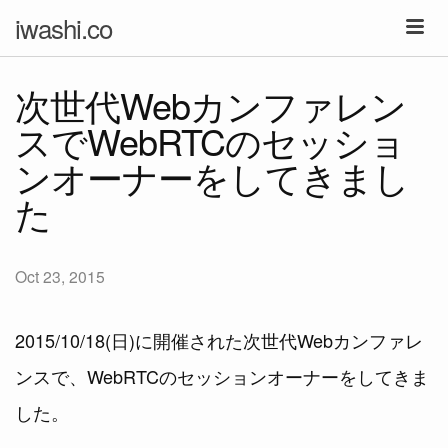
iwashi.co
次世代Webカンファレン
スでWebRTCのセッショ
ンオーナーをしてきまし
た
Oct 23, 2015
2015/10/18(日)に開催された次世代Webカンファレ
ンスで、WebRTCのセッションオーナーをしてきま
した。