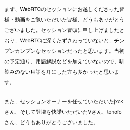
まず、WebRTCのセッションにお越しくださった皆
様・動画をご覧いただいた皆様、どうもありがとう
ございました。セッション冒頭に申し上げましたと
おり、WebRTCに深くたずさわっていないと、チン
プンカンプンなセッションだったと思います。当初
の予定通り、用語解説などを加えていないので、馴
染みのない用語を耳にした方も多かったと思いま
す。
また、セッションオーナーを任せていただいたjxck
さん、そして登壇を快諾いただいたVさん、tonofo
さん、どうもありがとうございました。