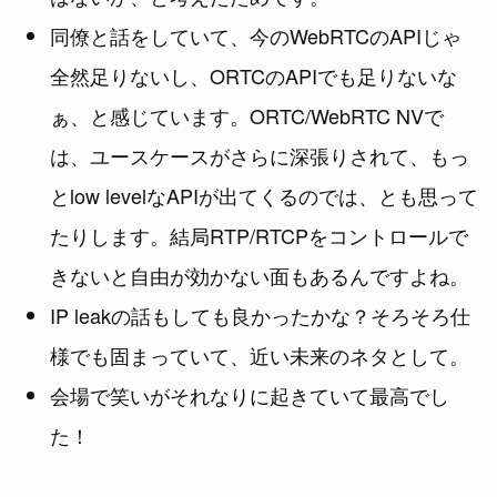
同僚と話をしていて、今のWebRTCのAPIじゃ
全然足りないし、ORTCのAPIでも足りないな
ぁ、と感じています。ORTC/WebRTC NVで
は、ユースケースがさらに深張りされて、もっ
とlow levelなAPIが出てくるのでは、とも思って
たりします。結局RTP/RTCPをコントロールで
きないと自由が効かない面もあるんですよね。
IP leakの話もしても良かったかな？そろそろ仕
様でも固まっていて、近い未来のネタとして。
会場で笑いがそれなりに起きていて最高でし
た！