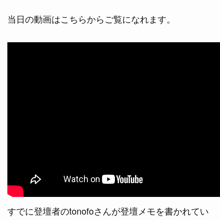
当日の動画はこちらからご覧になれます。
すでに登壇者のtonofoさんが登壇メモを書かれてい