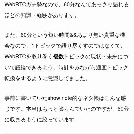
WebRTCガチ勢なので、60分なんてあっさり語れる
ほどの知識・経験があります。
また、60分という短い時間&&あまり無い貴重な機
会なので、1トピックで語り尽くすのではなくて、
WebRTCを取り巻く
トピックの現状・未来につ
複数
いて議論できるよう、時計をみながら適宜トピック
転換をするように意識してました。
事前に書いていたshow note的なネタ帳はこんな感
じです。本当はもっと膨らんでいたのですが、60分
に収まるように絞っています。