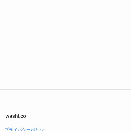
iwashi.co
プライバシーポリシ