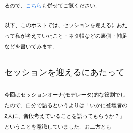
るので、
こちら
も併せてご覧ください。
以下、このポストでは、セッションを迎えるにあた
って私が考えていたこと・ネタ帳などの裏側・補足
などを書いてみます。
セッションを迎えるにあたって
今回はセッションオーナ(モデレータ)的な役割でし
たので、自分で語るというよりは「いかに登壇者の
2人に、普段考えていることを語ってもらうか？」
ということを意識していました。お二方とも