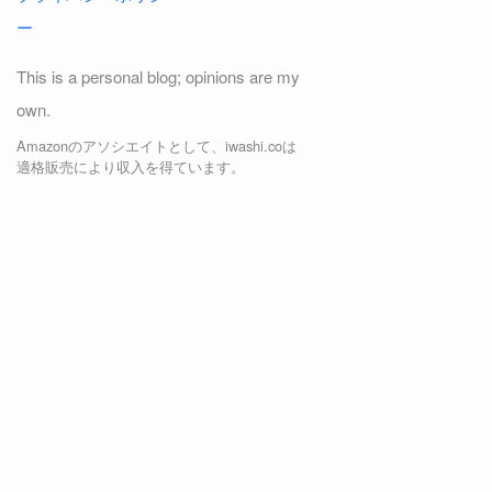
ー
This is a personal blog; opinions are my
own.
Amazonのアソシエイトとして、iwashi.coは
適格販売により収入を得ています。