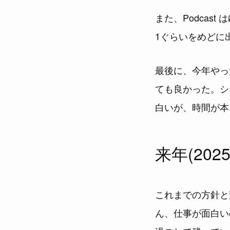
また、Podca
1ぐらいをめどに
最後に、今年やっ
ても良かった。シ
白いが、時間が本
来年(20
これまでの方針と
ん、仕事が面白い