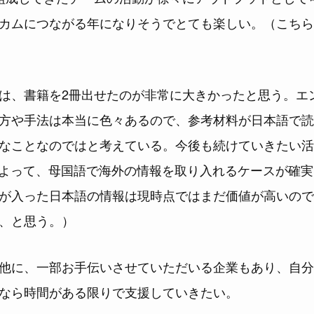
カムにつながる年になりそうでとても楽しい。（こちら
は、書籍を2冊出せたのが非常に大きかったと思う。エ
方や手法は本当に色々あるので、参考材料が日本語で読
なことなのではと考えている。今後も続けていきたい活
によって、母国語で海外の情報を取り入れるケースが確
が入った日本語の情報は現時点ではまだ価値が高いので
、と思う。）
他に、一部お手伝いさせていただいる企業もあり、自分
なら時間がある限りで支援していきたい。