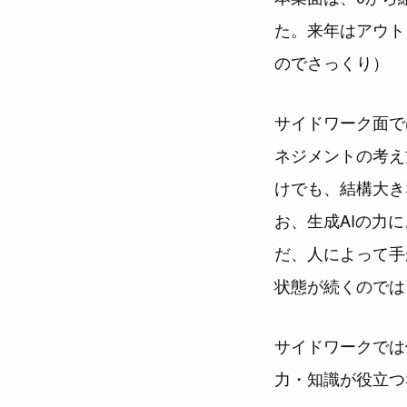
た。来年はアウト
のでさっくり）
サイドワーク面で
ネジメントの考え
けでも、結構大き
お、生成AIの力
だ、人によって手
状態が続くのでは
サイドワークでは
力・知識が役立つ