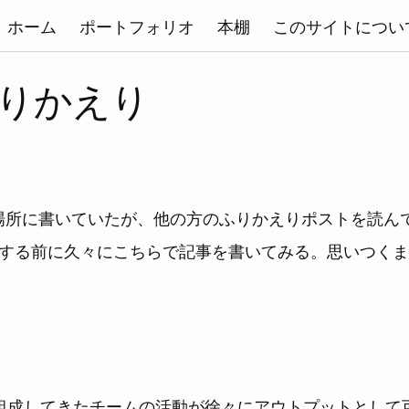
ホーム
ポートフォリオ
本棚
このサイトについ
 ふりかえり
の場所に書いていたが、他の方のふりかえりポストを読ん
する前に久々にこちらで記事を書いてみる。思いつくま
組成してきたチームの活動が徐々にアウトプットとして