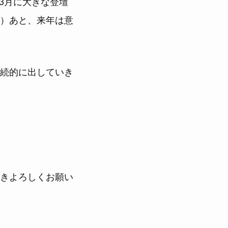
3月に大きな登壇
）あと、来年は意
続的に出していき
きよろしくお願い