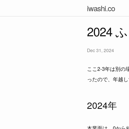
iwashi.co
2024
Dec 31, 2024
ここ2-3年は別
ったので、年越し
2024年
本業面は、0から