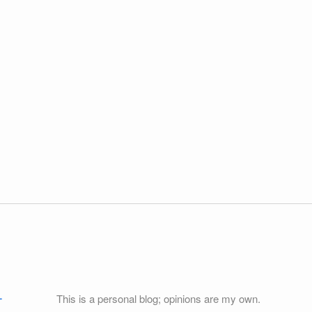
ー
This is a personal blog; opinions are my own.