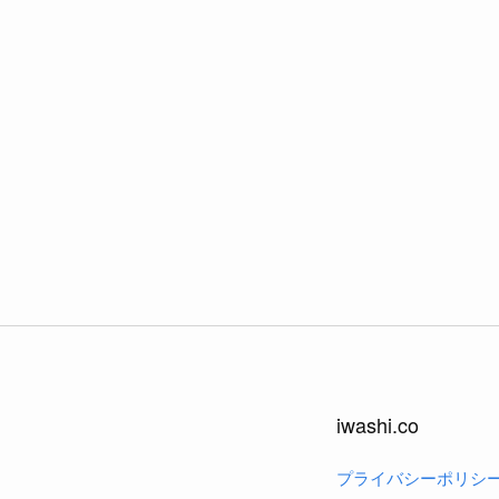
iwashi.co
プライバシーポリシ