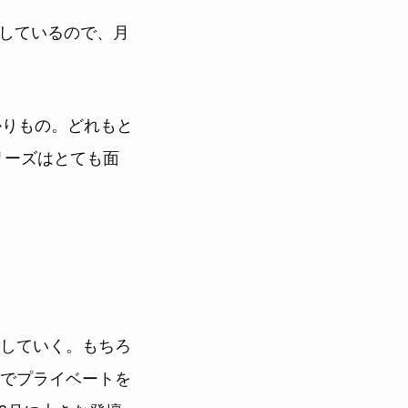
にしているので、月
かりもの。どれもと
リーズはとても面
していく。もちろ
でプライベートを