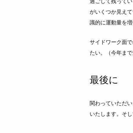
過ごして残ってい
がいくつか見えて
識的に運動量を増
サイドワーク面で
たい。（今年まで活
最後に
関わっていただい
いたします。そし