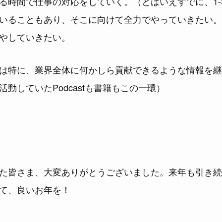
る時間で仕事の対応をしていく。（とはいえすでに、1-
いることもあり、そこに向けて全力でやっていきたい。
やしていきたい。
は特に、業界全体に何かしら貢献できるような情報を継
動していたPodcastも書籍もこの一環）
た皆さま、大変ありがとうございました。来年も引き続
て、良いお年を！