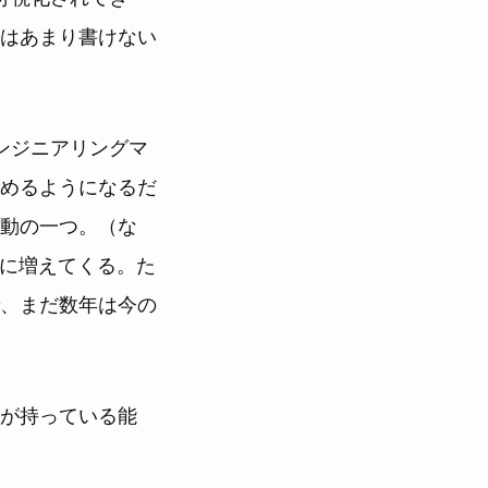
はあまり書けない
ンジニアリングマ
めるようになるだ
動の一つ。（な
実に増えてくる。た
、まだ数年は今の
が持っている能