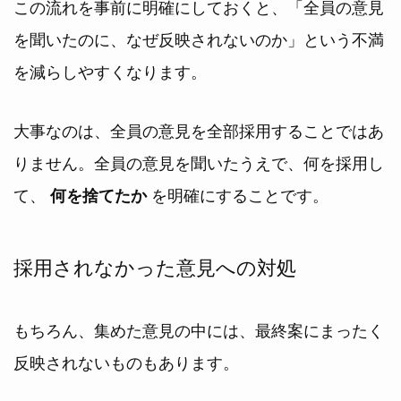
この流れを事前に明確にしておくと、「全員の意見
を聞いたのに、なぜ反映されないのか」という不満
を減らしやすくなります。
大事なのは、全員の意見を全部採用することではあ
りません。全員の意見を聞いたうえで、何を採用し
て、
を明確にすることです。
何を捨てたか
採用されなかった意見への対処
もちろん、集めた意見の中には、最終案にまったく
反映されないものもあります。