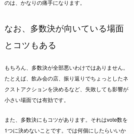
のは、かなりの痛手になります。
なお、多数決が向いている場面
とコツもある
もちろん、多数決が全部悪いわけではありません。
たとえば、飲み会の店、振り返りでちょっとしたネ
クストアクションを決めるなど、失敗しても影響が
小さい場面では有効です。
また、多数決にもコツがあります。それはvote数を
1つに決めないことです。では何個にしたらいいか