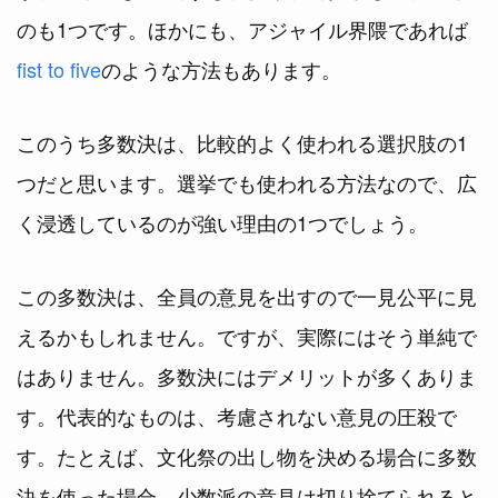
のも1つです。ほかにも、アジャイル界隈であれば
fist to five
のような方法もあります。
このうち多数決は、比較的よく使われる選択肢の1
つだと思います。選挙でも使われる方法なので、広
く浸透しているのが強い理由の1つでしょう。
この多数決は、全員の意見を出すので一見公平に見
えるかもしれません。ですが、実際にはそう単純で
はありません。多数決にはデメリットが多くありま
す。代表的なものは、考慮されない意見の圧殺で
す。たとえば、文化祭の出し物を決める場合に多数
決を使った場合、少数派の意見は切り捨てられると