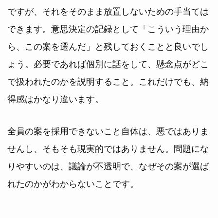
ですが、それをそのまま放置しないための手当ては
できます。意思決定の記録として「こういう理由か
ら、この案を選んだ」と残しておくことと良いでし
ょう。必要であれば個別に話をして、懸念点がどこ
で扱われたのかを説明すること。これだけでも、納
得感はかなり違います。
全員の案を採用できないこと自体は、悪ではありま
せんし、そもそも現実的ではありません。問題にな
りやすいのは、議論が不透明で、なぜその案が選ば
れたのかがわからないことです。