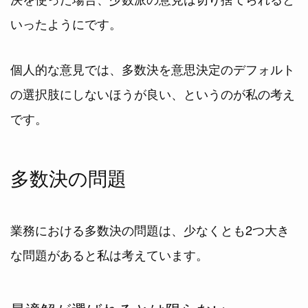
いったようにです。
個人的な意見では、多数決を意思決定のデフォルト
の選択肢にしないほうが良い、というのが私の考え
です。
多数決の問題
業務における多数決の問題は、少なくとも2つ大き
な問題があると私は考えています。