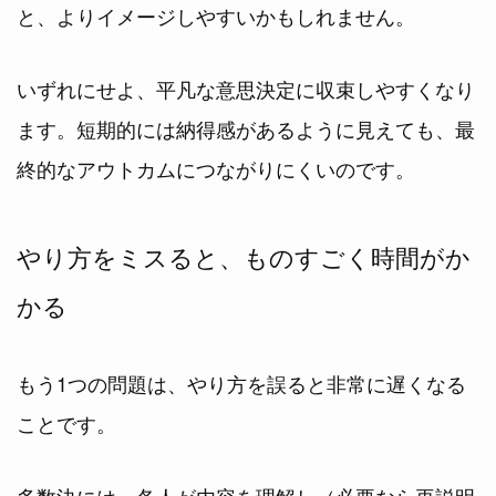
と、よりイメージしやすいかもしれません。
いずれにせよ、平凡な意思決定に収束しやすくなり
ます。短期的には納得感があるように見えても、最
終的なアウトカムにつながりにくいのです。
やり方をミスると、ものすごく時間がか
かる
もう1つの問題は、やり方を誤ると非常に遅くなる
ことです。
多数決には、各人が内容を理解し（必要なら再説明