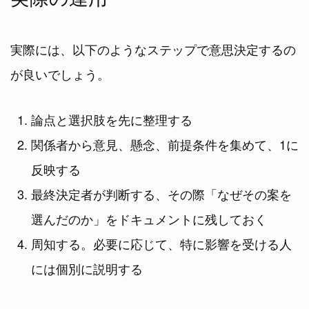
実際には、以下のようなステップで意思決定するの
が良いでしょう。
論点と選択肢を先に整理する
関係者から意見、懸念、前提条件を集めて、1に
反映する
最終決定者が判断する、その際「なぜその案を
選んだのか」をドキュメントに残しておく
周知する。必要に応じて、特に影響を受ける人
には個別に説明する