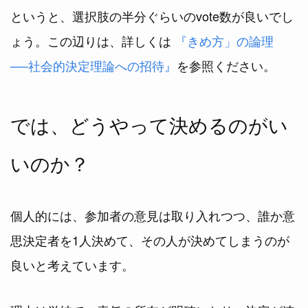
というと、選択肢の半分ぐらいのvote数が良いでし
ょう。この辺りは、詳しくは
『きめ方」の論理
──社会的決定理論への招待』
を参照ください。
では、どうやって決めるのがい
いのか？
個人的には、参加者の意見は取り入れつつ、誰か意
思決定者を1人決めて、その人が決めてしまうのが
良いと考えています。