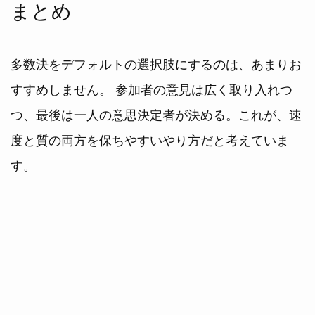
まとめ
多数決をデフォルトの選択肢にするのは、あまりお
すすめしません。 参加者の意見は広く取り入れつ
つ、最後は一人の意思決定者が決める。これが、速
度と質の両方を保ちやすいやり方だと考えていま
す。