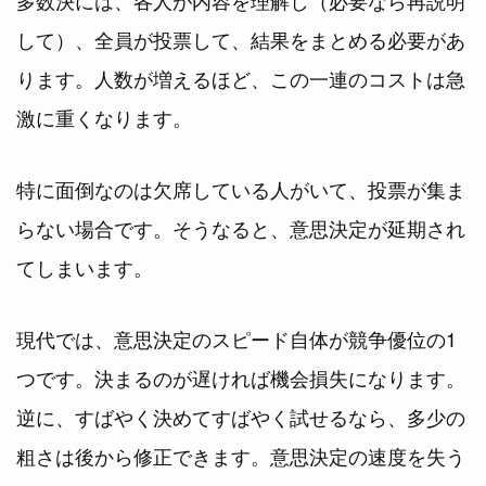
して）、全員が投票して、結果をまとめる必要があ
ります。人数が増えるほど、この一連のコストは急
激に重くなります。
特に面倒なのは欠席している人がいて、投票が集ま
らない場合です。そうなると、意思決定が延期され
てしまいます。
現代では、意思決定のスピード自体が競争優位の1
つです。決まるのが遅ければ機会損失になります。
逆に、すばやく決めてすばやく試せるなら、多少の
粗さは後から修正できます。意思決定の速度を失う