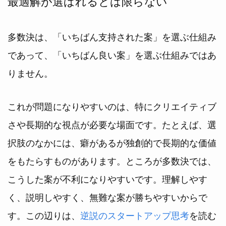
最適解が選ばれるとは限らない
多数決は、「いちばん支持された案」を選ぶ仕組み
であって、「いちばん良い案」を選ぶ仕組みではあ
りません。
これが問題になりやすいのは、特にクリエイティブ
さや長期的な視点が必要な場面です。たとえば、選
択肢のなかには、癖があるが独創的で長期的な価値
をもたらすものがあります。ところが多数決では、
こうした案が不利になりやすいです。理解しやす
く、説明しやすく、無難な案が勝ちやすいからで
す。この辺りは、
逆説のスタートアップ思考
を読む