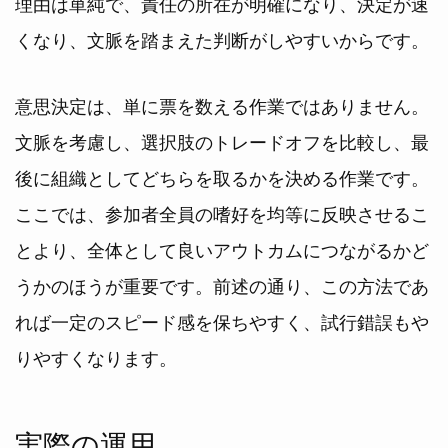
理由は単純で、責任の所在が明確になり、決定が速
くなり、文脈を踏まえた判断がしやすいからです。
意思決定は、単に票を数える作業ではありません。
文脈を考慮し、選択肢のトレードオフを比較し、最
後に組織としてどちらを取るかを決める作業です。
ここでは、参加者全員の嗜好を均等に反映させるこ
とより、全体として良いアウトカムにつながるかど
うかのほうが重要です。前述の通り、この方法であ
れば一定のスピード感を保ちやすく、試行錯誤もや
りやすくなります。
実際の運用