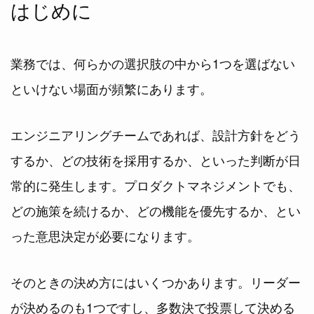
はじめに
業務では、何らかの選択肢の中から1つを選ばない
といけない場面が頻繁にあります。
エンジニアリングチームであれば、設計方針をどう
するか、どの技術を採用するか、といった判断が日
常的に発生します。プロダクトマネジメントでも、
どの施策を続けるか、どの機能を優先するか、とい
った意思決定が必要になります。
そのときの決め方にはいくつかあります。リーダー
が決めるのも1つですし、多数決で投票して決める