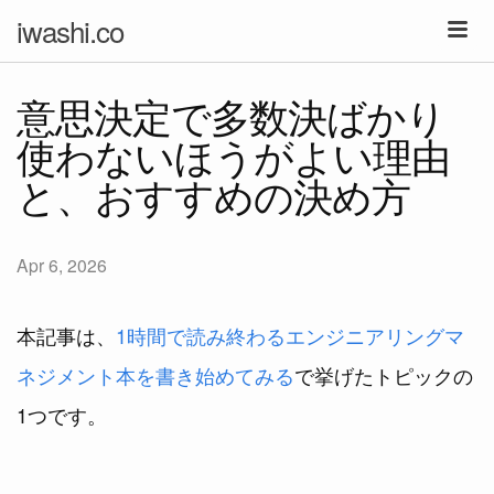
iwashi.co
意思決定で多数決ばかり
使わないほうがよい理由
と、おすすめの決め方
Apr 6, 2026
本記事は、
1時間で読み終わるエンジニアリングマ
ネジメント本を書き始めてみる
で挙げたトピックの
1つです。